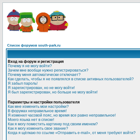
Список форумов south-park.ru
Вход на форум и регистрация
Почему я не могу войти?
Зачем мне вообще нужно регистрироваться?
Почему меня автоматически отключает?
Как сделать, чтобы я не появлялся в списке активных пользователей?
Я забыл пароль!
Я зарегистрирован, но не могу войти!
Я был зарегистрирован, но больше не могу войти!
Параметры и настройки пользователя
Как мне изменить мои настройки?
В форумах неправильное время!
Я изменил часовой пояс, но время все равно неправильное!
Моего языка нет в списке!
Как я могу поместить картинку под своим именем?
Как я могу изменить свое звание?
Когда я щёлкаю по ссылке «Отправить e-mail», от меня требуют войти?