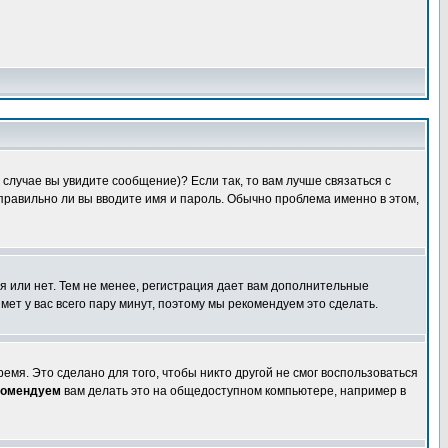
случае вы увидите сообщение)? Если так, то вам лучше связаться с
правильно ли вы вводите имя и пароль. Обычно проблема именно в этом,
я или нет. Тем не менее, регистрация дает вам дополнительные
мет у вас всего пару минут, поэтому мы рекомендуем это сделать.
емя. Это сделано для того, чтобы никто другой не смог воспользоваться
комендуем
вам делать это на общедоступном компьютере, например в