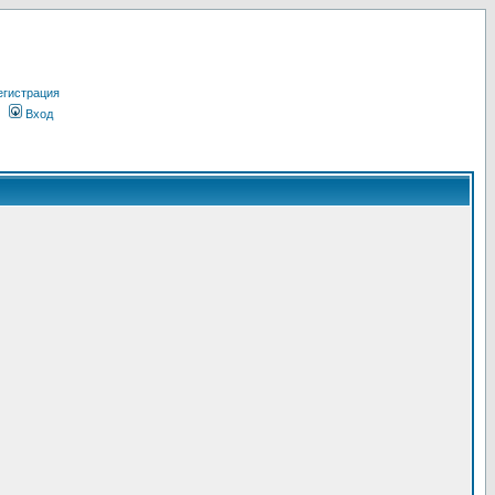
егистрация
Вход