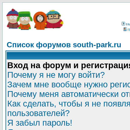
F
П
Список форумов south-park.ru
Вход на форум и регистраци
Почему я не могу войти?
Зачем мне вообще нужно реги
Почему меня автоматически о
Как сделать, чтобы я не появл
пользователей?
Я забыл пароль!