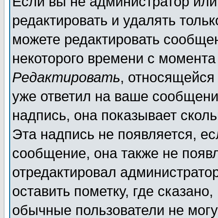
Если вы не администратор ил
редактировать и удалять толь
можете редактировать сообщен
некоторого времени с момента
Редактировать
, относящейся
уже ответил на ваше сообщени
надпись, она показывает скол
Эта надпись не появляется, ес
сообщение, она также не появ
отредактировал администратор
оставить пометку, где сказано,
обычные пользователи не могу