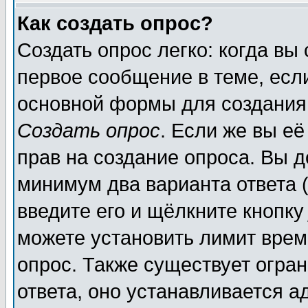
Как создать опрос?
Создать опрос легко: когда вы
первое сообщение в теме, если
основной формы для создания
Создать опрос
. Если же вы её
прав на создание опроса. Вы д
минимум два варианта ответа (
введите его и щёлкните кнопк
можете установить лимит врем
опрос. Также существует огра
ответа, оно устанавливается 