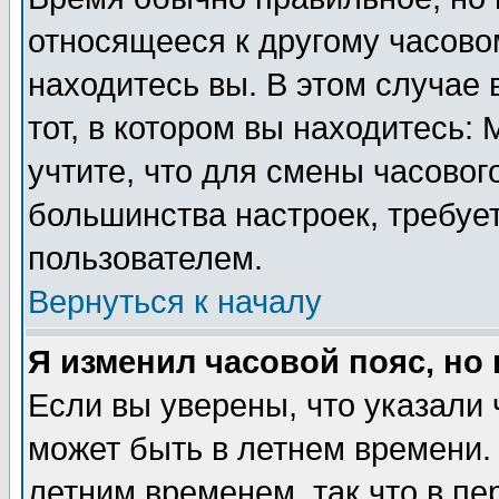
относящееся к другому часовом
находитесь вы. В этом случае 
тот, в котором вы находитесь: 
учтите, что для смены часовог
большинства настроек, требуе
пользователем.
Вернуться к началу
Я изменил часовой пояс, но
Если вы уверены, что указали 
может быть в летнем времени.
летним временем, так что в пе