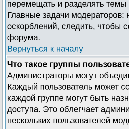
перемещать и разделять темы 
Главные задачи модераторов: 
оскорблений, следить, чтобы 
форума.
Вернуться к началу
Что такое группы пользоват
Администраторы могут объедин
Каждый пользователь может сос
каждой группе могут быть наз
доступа. Это облегчает админ
нескольких пользователей мо