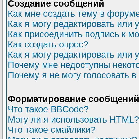
Создание сообщений
Как мне создать тему в форум
Как я могу редактировать или
Как присоединить подпись к 
Как создать опрос?
Как я могу редактировать или 
Почему мне недоступны неко
Почему я не могу голосовать в
Форматирование сообщений 
Что такое BBCode?
Могу ли я использовать HTML?
Что такое смайлики?