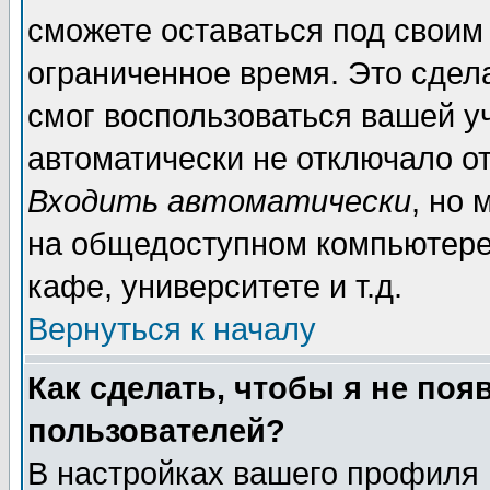
сможете оставаться под своим
ограниченное время. Это сдела
смог воспользоваться вашей уч
автоматически не отключало о
Входить автоматически
, но
на общедоступном компьютере,
кафе, университете и т.д.
Вернуться к началу
Как сделать, чтобы я не поя
пользователей?
В настройках вашего профиля