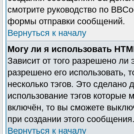
смотрите руководство по BBCod
формы отправки сообщений.
Вернуться к началу
Могу ли я использовать HT
Зависит от того разрешено ли
разрешено его использовать, т
несколько тэгов. Это сделано 
использование тэгов которые 
включён, то вы сможете выклю
при создании этого сообщения
Вернуться к началу