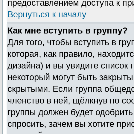
предоставлением доступа к пр
Вернуться к началу
Как мне вступить в группу?
Для того, чтобы вступить в гр
которая, как правило, находитс
дизайна) и вы увидите список 
некоторый могут быть закрыты
скрытыми. Если группа общедо
членство в ней, щёлкнув по с
группы должен будет одобрить 
спросить, зачем вы хотите при