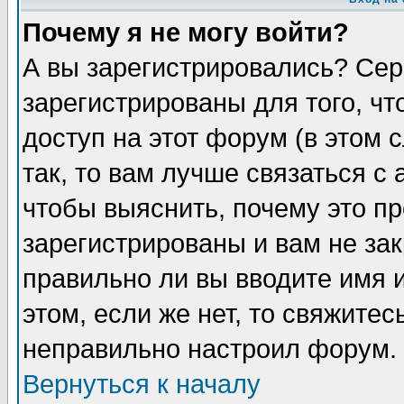
Почему я не могу войти?
А вы зарегистрировались? Сер
зарегистрированы для того, ч
доступ на этот форум (в этом
так, то вам лучше связаться 
чтобы выяснить, почему это п
зарегистрированы и вам не зак
правильно ли вы вводите имя 
этом, если же нет, то свяжите
неправильно настроил форум.
Вернуться к началу