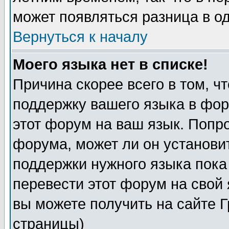
может появляться разница в о
Вернуться к началу
Моего языка нет в списке!
Причина скорее всего в том, ч
поддержку вашего языка в фор
этот форум на ваш язык. Попр
форума, может ли он установи
поддержки нужного языка пока
перевести этот форум на сво
вы можете получить на сайте 
страницы)