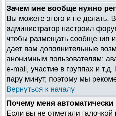
Зачем мне вообще нужно ре
Вы можете этого и не делать. В
администратор настроил форум
чтобы размещать сообщения ил
дает вам дополнительные воз
анонимным пользователям: ав
e-mail, участие в группах и т.д
пару минут, поэтому мы реком
Вернуться к началу
Почему меня автоматически
Если вы не отметили галочкой