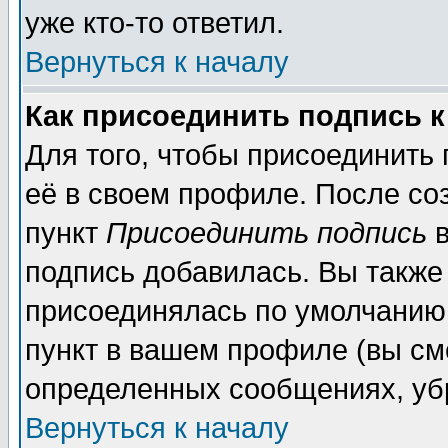
уже кто-то ответил.
Вернуться к началу
Как присоединить подпись 
Для того, чтобы присоединить
её в своем профиле. После со
пункт
Присоединить подпись
в
подпись добавилась. Вы также
присоединялась по умолчанию,
пункт в вашем профиле (вы см
определенных сообщениях, уб
Вернуться к началу