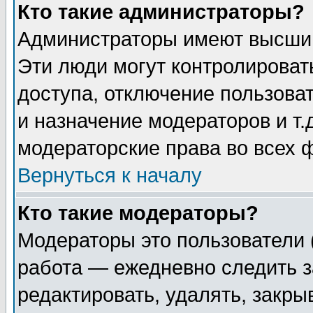
Кто такие администраторы?
Администраторы имеют высший
Эти люди могут контролироват
доступа, отключение пользоват
и назначение модераторов и т
модераторские права во всех 
Вернуться к началу
Кто такие модераторы?
Модераторы это пользователи 
работа — ежедневно следить з
редактировать, удалять, закры