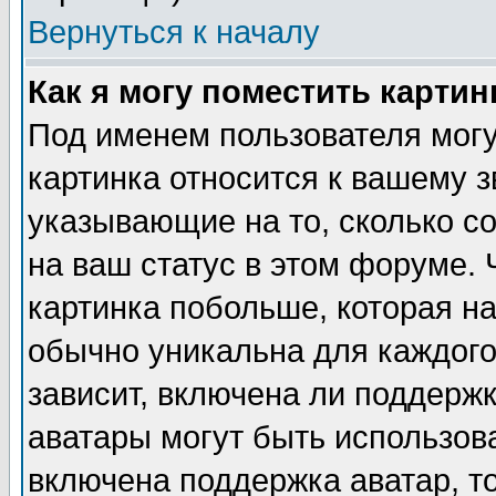
Вернуться к началу
Как я могу поместить карти
Под именем пользователя могу
картинка относится к вашему з
указывающие на то, сколько с
на ваш статус в этом форуме.
картинка побольше, которая на
обычно уникальна для каждого
зависит, включена ли поддержка
аватары могут быть использов
включена поддержка аватар, т