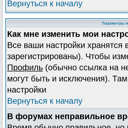
Вернуться к началу
Параметры и
Как мне изменить мои настр
Все ваши настройки хранятся 
зарегистрированы). Чтобы изме
Профиль
(обычно ссылка на не
могут быть и исключения). Там
настройки
Вернуться к началу
В форумах неправильное вр
Время обычно правильное, но 