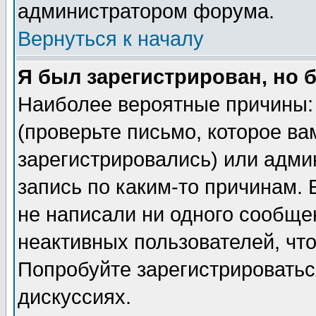
администратором форума.
Вернуться к началу
Я был зарегистрирован, но 
Наиболее вероятные причины: 
(проверьте письмо, которое ва
зарегистрировались) или адми
запись по каким-то причинам. 
не написали ни одного сообще
неактивных пользователей, чт
Попробуйте зарегистрироваться
дискуссиях.