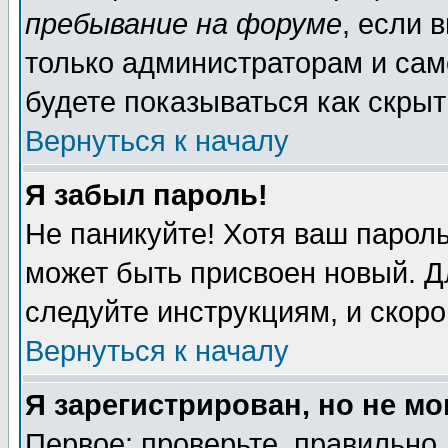
пребывание на форуме
, если 
только администраторам и сам
будете показываться как скрыт
Вернуться к началу
Я забыл пароль!
Не паникуйте! Хотя ваш пароль
может быть присвоен новый. Д
следуйте инструкциям, и скор
Вернуться к началу
Я зарегистрирован, но не мо
Первое: проверьте, правильно 