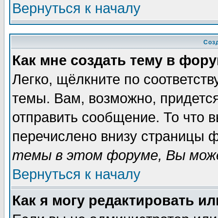
Вернуться к началу
Соз
Как мне создать тему в фор
Легко, щёлкните по соответст
темы. Вам, возможно, придетс
отправить сообщение. То что 
перечислено внизу страницы ф
темы в этом форуме, Вы може
Вернуться к началу
Как я могу редактировать и