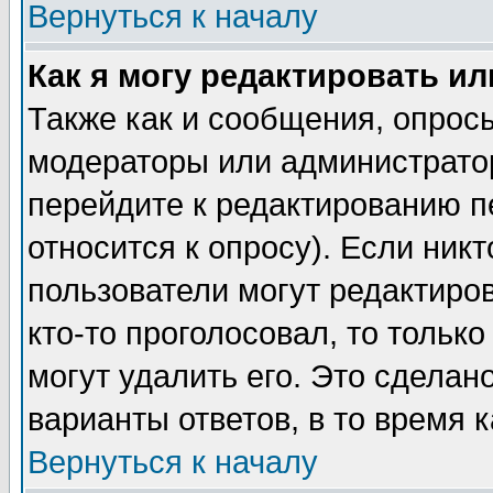
Вернуться к началу
Как я могу редактировать и
Также как и сообщения, опросы
модераторы или администратор
перейдите к редактированию п
относится к опросу). Если никт
пользователи могут редактиров
кто-то проголосовал, то толь
могут удалить его. Это сделан
варианты ответов, в то время 
Вернуться к началу