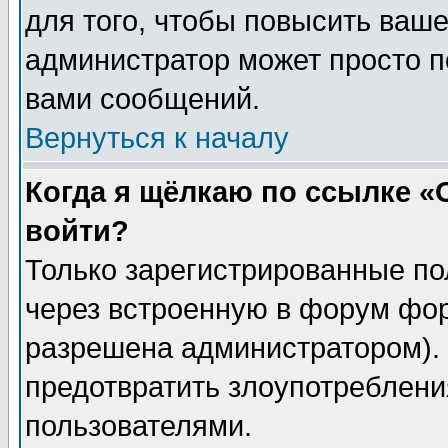
для того, чтобы повысить ваше
администратор может просто п
вами сообщений.
Вернуться к началу
Когда я щёлкаю по ссылке «О
войти?
Только зарегистрированные по
через встроенную в форум фор
разрешена администратором). 
предотвратить злоупотреблени
пользователями.