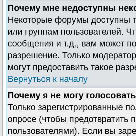
Почему мне недоступны не
Некоторые форумы доступны т
или группам пользователей. Чт
сообщения и т.д., вам может 
разрешение. Только модерато
могут предоставить такое разр
Вернуться к началу
Почему я не могу голосовать
Только зарегистрированные по
опросе (чтобы предотвратить 
пользователями). Если вы зар