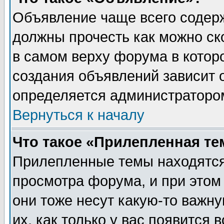
Объявление чаще всего содер
должны прочесть как можно ск
в самом верху форума в котор
создания объявлений зависит о
определяется администраторо
Вернуться к началу
Что такое «Прилепленная те
Прилепленные темы находятся
просмотра форума, и при этом
они тоже несут какую-то важн
их, как только у вас появится 