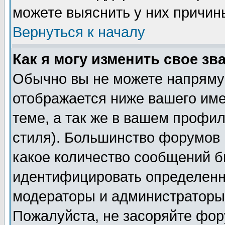
можете выяснить у них причин
Вернуться к началу
Как я могу изменить свое зв
Обычно вы не можете напрямую
отображается ниже вашего им
теме, а так же в вашем профил
стиля). Большинство форумов 
какое количество сообщений б
идентифицировать определенн
модераторы и администраторы 
Пожалуйста, не засоряйте фо