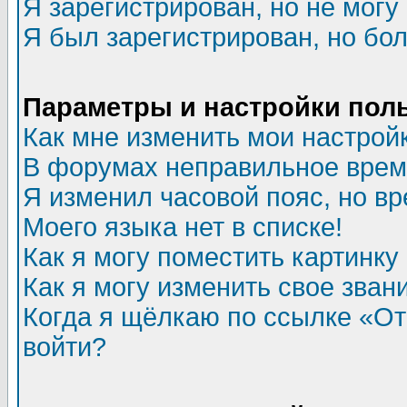
Я зарегистрирован, но не могу 
Я был зарегистрирован, но бол
Параметры и настройки пол
Как мне изменить мои настрой
В форумах неправильное врем
Я изменил часовой пояс, но в
Моего языка нет в списке!
Как я могу поместить картинк
Как я могу изменить свое зван
Когда я щёлкаю по ссылке «Отп
войти?