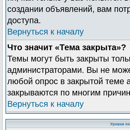
создании объявлений, вам пот
доступа.
Вернуться к началу
Что значит «Тема закрыта»?
Темы могут быть закрыты толь
администраторами. Вы не може
любой опрос в закрытой теме 
закрываются по многим причин
Вернуться к началу
Уровни п