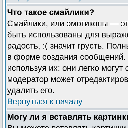
Что такое смайлики?
Смайлики, или эмотиконы — эт
быть использованы для выраже
радость, :( значит грусть. По
в форме создания сообщений. 
используя их: они легко могут
модератор может отредактиро
удалить его.
Вернуться к началу
Могу ли я вставлять картинк