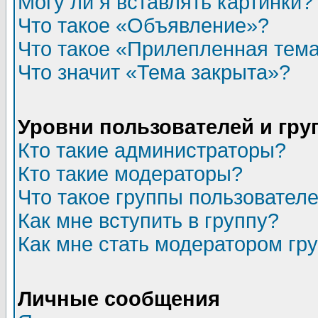
Могу ли я вставлять картинки?
Что такое «Объявление»?
Что такое «Прилепленная тем
Что значит «Тема закрыта»?
Уровни пользователей и гр
Кто такие администраторы?
Кто такие модераторы?
Что такое группы пользовател
Как мне вступить в группу?
Как мне стать модератором гр
Личные сообщения