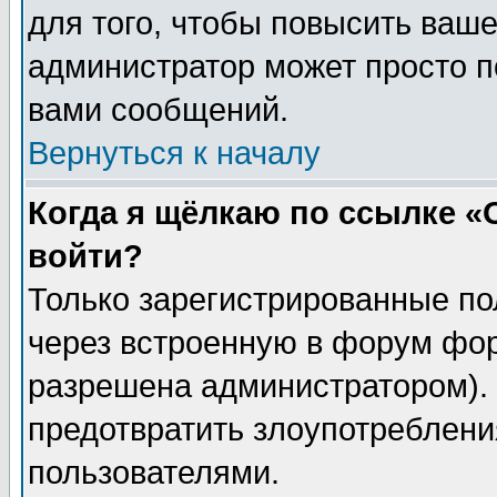
для того, чтобы повысить ваше
администратор может просто п
вами сообщений.
Вернуться к началу
Когда я щёлкаю по ссылке «О
войти?
Только зарегистрированные по
через встроенную в форум фор
разрешена администратором). 
предотвратить злоупотреблени
пользователями.