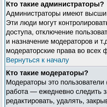
Кто такие администраторы?
Администраторы имеют высший
Эти люди могут контролироват
доступа, отключение пользоват
и назначение модераторов и т
модераторские права во всех 
Вернуться к началу
Кто такие модераторы?
Модераторы это пользователи 
работа — ежедневно следить з
редактировать, удалять, закры