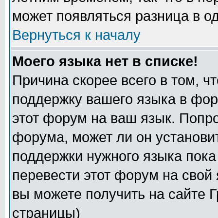
может появляться разница в о
Вернуться к началу
Моего языка нет в списке!
Причина скорее всего в том, ч
поддержку вашего языка в фор
этот форум на ваш язык. Попр
форума, может ли он установи
поддержки нужного языка пока
перевести этот форум на сво
вы можете получить на сайте 
страницы)