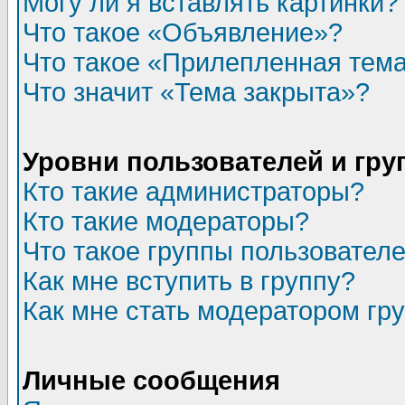
Могу ли я вставлять картинки?
Что такое «Объявление»?
Что такое «Прилепленная тем
Что значит «Тема закрыта»?
Уровни пользователей и гр
Кто такие администраторы?
Кто такие модераторы?
Что такое группы пользовател
Как мне вступить в группу?
Как мне стать модератором гр
Личные сообщения