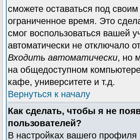
сможете оставаться под своим
ограниченное время. Это сдела
смог воспользоваться вашей уч
автоматически не отключало о
Входить автоматически
, но
на общедоступном компьютере,
кафе, университете и т.д.
Вернуться к началу
Как сделать, чтобы я не поя
пользователей?
В настройках вашего профиля