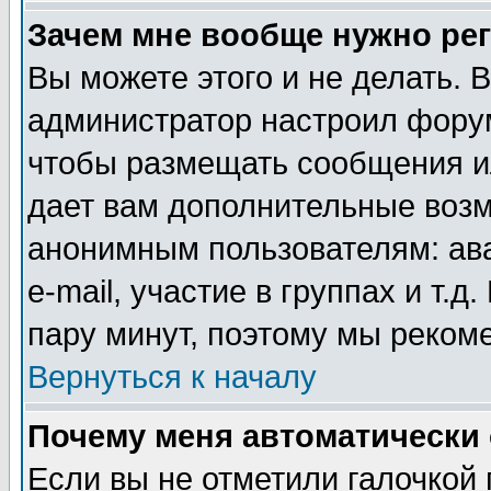
Зачем мне вообще нужно ре
Вы можете этого и не делать. В
администратор настроил форум
чтобы размещать сообщения ил
дает вам дополнительные воз
анонимным пользователям: ав
e-mail, участие в группах и т.д
пару минут, поэтому мы реком
Вернуться к началу
Почему меня автоматически
Если вы не отметили галочкой