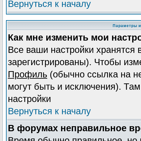
Вернуться к началу
Параметры и
Как мне изменить мои настр
Все ваши настройки хранятся 
зарегистрированы). Чтобы изме
Профиль
(обычно ссылка на не
могут быть и исключения). Там
настройки
Вернуться к началу
В форумах неправильное вр
Время обычно правильное, но 