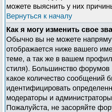
можете выяснить у них причин
Вернуться к началу
Как я могу изменить свое зв
Обычно вы не можете напрямую
отображается ниже вашего им
теме, а так же в вашем профил
стиля). Большинство форумов 
какое количество сообщений б
идентифицировать определенн
модераторы и администраторы 
Пожалуйста, не засоряйте фо