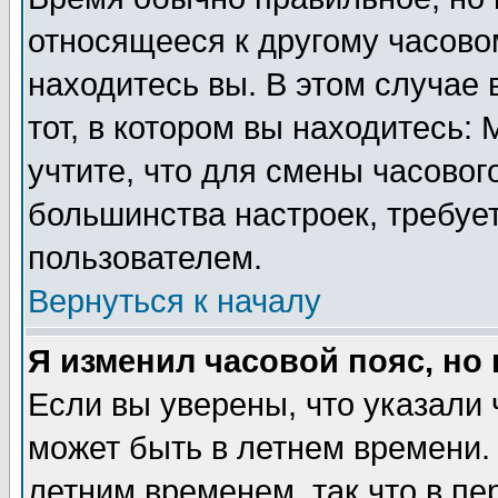
относящееся к другому часовом
находитесь вы. В этом случае 
тот, в котором вы находитесь: 
учтите, что для смены часовог
большинства настроек, требуе
пользователем.
Вернуться к началу
Я изменил часовой пояс, но
Если вы уверены, что указали 
может быть в летнем времени.
летним временем, так что в пе