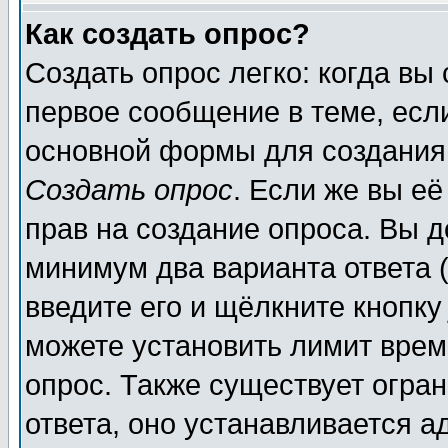
Как создать опрос?
Создать опрос легко: когда вы
первое сообщение в теме, если
основной формы для создания
Создать опрос
. Если же вы её
прав на создание опроса. Вы д
минимум два варианта ответа (
введите его и щёлкните кнопк
можете установить лимит врем
опрос. Также существует огра
ответа, оно устанавливается 