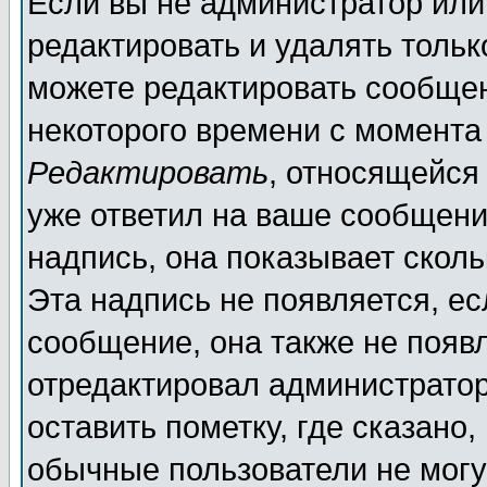
Если вы не администратор ил
редактировать и удалять толь
можете редактировать сообщен
некоторого времени с момента
Редактировать
, относящейся
уже ответил на ваше сообщени
надпись, она показывает скол
Эта надпись не появляется, ес
сообщение, она также не появ
отредактировал администратор
оставить пометку, где сказано,
обычные пользователи не могу