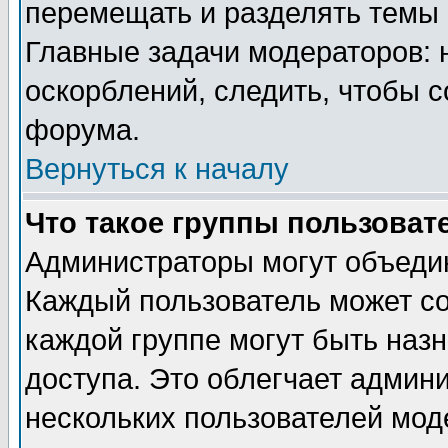
перемещать и разделять темы 
Главные задачи модераторов: 
оскорблений, следить, чтобы 
форума.
Вернуться к началу
Что такое группы пользоват
Администраторы могут объедин
Каждый пользователь может сос
каждой группе могут быть наз
доступа. Это облегчает админ
нескольких пользователей мо