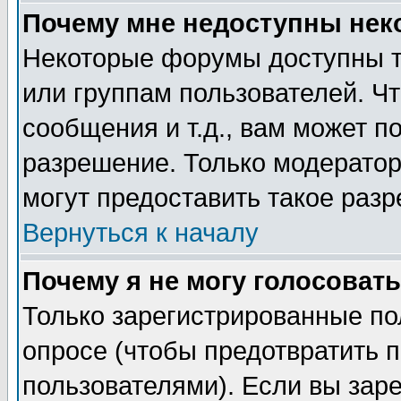
Почему мне недоступны не
Некоторые форумы доступны т
или группам пользователей. Чт
сообщения и т.д., вам может 
разрешение. Только модерато
могут предоставить такое разр
Вернуться к началу
Почему я не могу голосовать
Только зарегистрированные по
опросе (чтобы предотвратить 
пользователями). Если вы зар