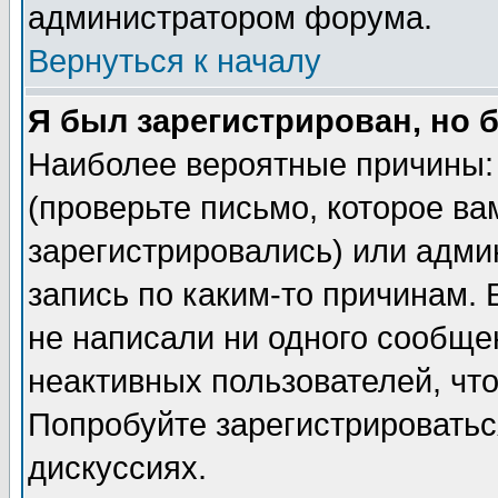
администратором форума.
Вернуться к началу
Я был зарегистрирован, но 
Наиболее вероятные причины: 
(проверьте письмо, которое ва
зарегистрировались) или адми
запись по каким-то причинам. 
не написали ни одного сообще
неактивных пользователей, чт
Попробуйте зарегистрироваться
дискуссиях.