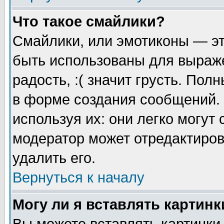
Что такое смайлики?
Смайлики, или эмотиконы — эт
быть использованы для выраже
радость, :( значит грусть. По
в форме создания сообщений. 
используя их: они легко могут
модератор может отредактиро
удалить его.
Вернуться к началу
Могу ли я вставлять картинк