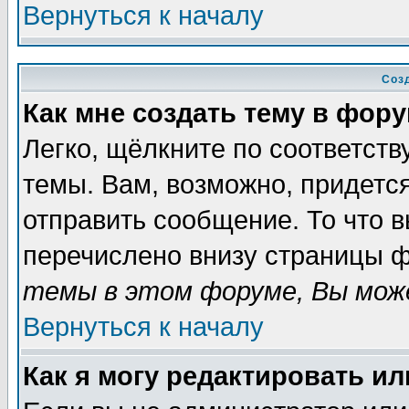
Вернуться к началу
Соз
Как мне создать тему в фор
Легко, щёлкните по соответст
темы. Вам, возможно, придетс
отправить сообщение. То что 
перечислено внизу страницы ф
темы в этом форуме, Вы може
Вернуться к началу
Как я могу редактировать и