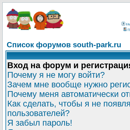
F
П
Список форумов south-park.ru
Вход на форум и регистраци
Почему я не могу войти?
Зачем мне вообще нужно реги
Почему меня автоматически о
Как сделать, чтобы я не появл
пользователей?
Я забыл пароль!