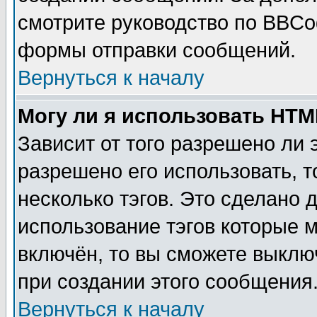
смотрите руководство по BBCod
формы отправки сообщений.
Вернуться к началу
Могу ли я использовать HT
Зависит от того разрешено ли
разрешено его использовать, т
несколько тэгов. Это сделано 
использование тэгов которые 
включён, то вы сможете выклю
при создании этого сообщения
Вернуться к началу