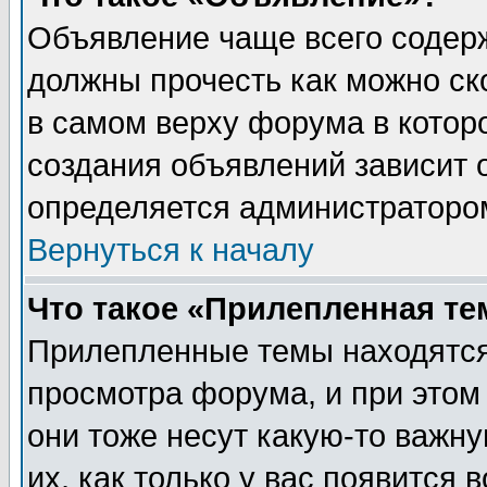
Объявление чаще всего содер
должны прочесть как можно ск
в самом верху форума в котор
создания объявлений зависит о
определяется администраторо
Вернуться к началу
Что такое «Прилепленная те
Прилепленные темы находятся
просмотра форума, и при этом
они тоже несут какую-то важн
их, как только у вас появится 