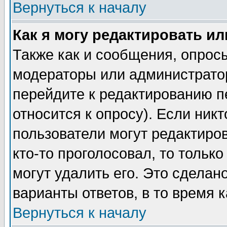
Вернуться к началу
Как я могу редактировать и
Также как и сообщения, опросы
модераторы или администратор
перейдите к редактированию п
относится к опросу). Если никт
пользователи могут редактиров
кто-то проголосовал, то толь
могут удалить его. Это сделан
варианты ответов, в то время 
Вернуться к началу