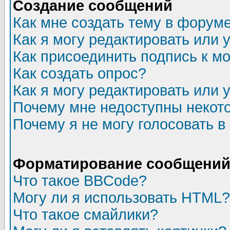
Создание сообщений
Как мне создать тему в форум
Как я могу редактировать или
Как присоединить подпись к 
Как создать опрос?
Как я могу редактировать или 
Почему мне недоступны неко
Почему я не могу голосовать в
Форматирование сообщений 
Что такое BBCode?
Могу ли я использовать HTML?
Что такое смайлики?