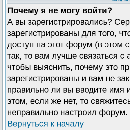
Почему я не могу войти?
А вы зарегистрировались? Сер
зарегистрированы для того, ч
доступ на этот форум (в этом
так, то вам лучше связаться 
чтобы выяснить, почему это п
зарегистрированы и вам не зак
правильно ли вы вводите имя 
этом, если же нет, то свяжите
неправильно настроил форум.
Вернуться к началу