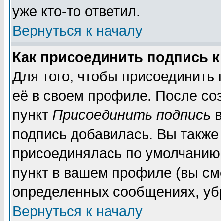
уже кто-то ответил.
Вернуться к началу
Как присоединить подпись 
Для того, чтобы присоединить
её в своем профиле. После со
пункт
Присоединить подпись
в
подпись добавилась. Вы также
присоединялась по умолчанию,
пункт в вашем профиле (вы см
определенных сообщениях, уб
Вернуться к началу