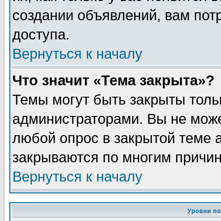
создании объявлений, вам пот
доступа.
Вернуться к началу
Что значит «Тема закрыта»?
Темы могут быть закрыты толь
администраторами. Вы не може
любой опрос в закрытой теме 
закрываются по многим причин
Вернуться к началу
Уровни п