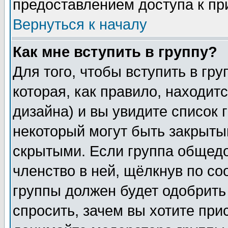
предоставлением доступа к пр
Вернуться к началу
Как мне вступить в группу?
Для того, чтобы вступить в гр
которая, как правило, находитс
дизайна) и вы увидите список 
некоторый могут быть закрыты
скрытыми. Если группа общедо
членство в ней, щёлкнув по с
группы должен будет одобрить 
спросить, зачем вы хотите при