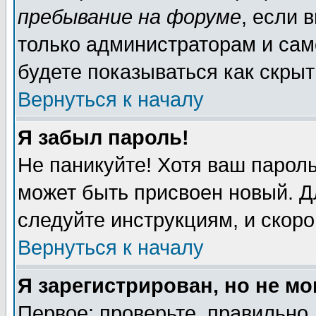
пребывание на форуме
, если 
только администраторам и сам
будете показываться как скрыт
Вернуться к началу
Я забыл пароль!
Не паникуйте! Хотя ваш пароль
может быть присвоен новый. Д
следуйте инструкциям, и скор
Вернуться к началу
Я зарегистрирован, но не мо
Первое: проверьте, правильно 