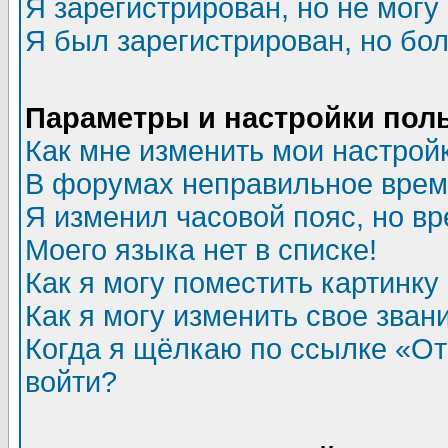
Я зарегистрирован, но не могу 
Я был зарегистрирован, но бол
Параметры и настройки пол
Как мне изменить мои настрой
В форумах неправильное врем
Я изменил часовой пояс, но в
Моего языка нет в списке!
Как я могу поместить картинк
Как я могу изменить свое зван
Когда я щёлкаю по ссылке «Отп
войти?