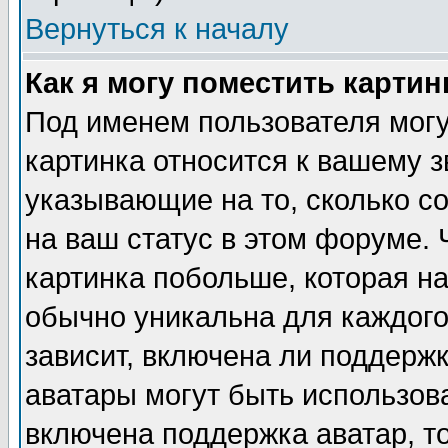
Вернуться к началу
Как я могу поместить карти
Под именем пользователя могу
картинка относится к вашему з
указывающие на то, сколько с
на ваш статус в этом форуме.
картинка побольше, которая на
обычно уникальна для каждого
зависит, включена ли поддержка
аватары могут быть использов
включена поддержка аватар, т