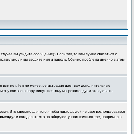
случае вы увидите сообщение)? Если так, то вам лучше связаться с
правильно ли вы вводите имя и пароль. Обычно проблема именно в этом,
я или нет. Тем не менее, регистрация дает вам дополнительные
мет у вас всего пару минут, поэтому мы рекомендуем это сделать.
емя. Это сделано для того, чтобы никто другой не смог воспользоваться
комендуем
вам делать это на общедоступном компьютере, например в