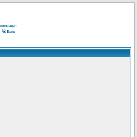
егистрация
Вход