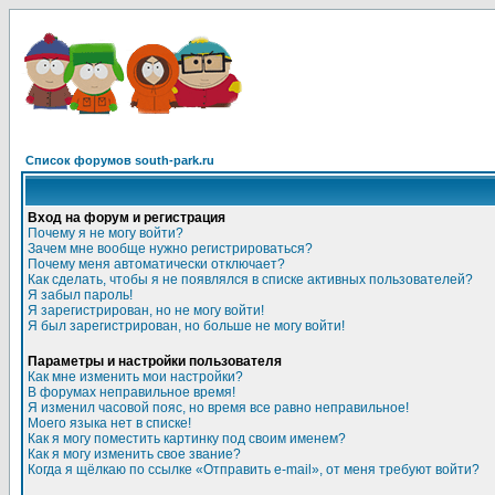
Список форумов south-park.ru
Вход на форум и регистрация
Почему я не могу войти?
Зачем мне вообще нужно регистрироваться?
Почему меня автоматически отключает?
Как сделать, чтобы я не появлялся в списке активных пользователей?
Я забыл пароль!
Я зарегистрирован, но не могу войти!
Я был зарегистрирован, но больше не могу войти!
Параметры и настройки пользователя
Как мне изменить мои настройки?
В форумах неправильное время!
Я изменил часовой пояс, но время все равно неправильное!
Моего языка нет в списке!
Как я могу поместить картинку под своим именем?
Как я могу изменить свое звание?
Когда я щёлкаю по ссылке «Отправить e-mail», от меня требуют войти?