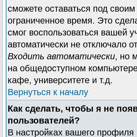
сможете оставаться под своим
ограниченное время. Это сдела
смог воспользоваться вашей уч
автоматически не отключало о
Входить автоматически
, но
на общедоступном компьютере,
кафе, университете и т.д.
Вернуться к началу
Как сделать, чтобы я не поя
пользователей?
В настройках вашего профиля