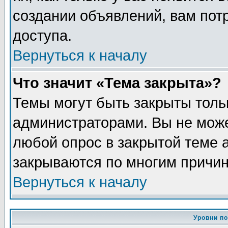
создании объявлений, вам пот
доступа.
Вернуться к началу
Что значит «Тема закрыта»?
Темы могут быть закрыты толь
администраторами. Вы не може
любой опрос в закрытой теме 
закрываются по многим причин
Вернуться к началу
Уровни п