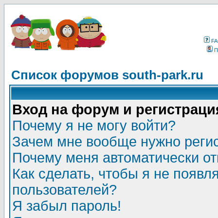
F
П
Список форумов south-park.ru
Вход на форум и регистраци
Почему я не могу войти?
Зачем мне вообще нужно реги
Почему меня автоматически о
Как сделать, чтобы я не появл
пользователей?
Я забыл пароль!