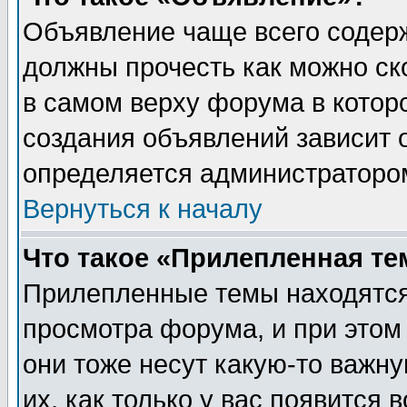
Объявление чаще всего содер
должны прочесть как можно ск
в самом верху форума в котор
создания объявлений зависит о
определяется администраторо
Вернуться к началу
Что такое «Прилепленная те
Прилепленные темы находятся
просмотра форума, и при этом
они тоже несут какую-то важн
их, как только у вас появится 