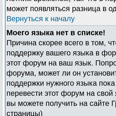
может появляться разница в о
Вернуться к началу
Моего языка нет в списке!
Причина скорее всего в том, ч
поддержку вашего языка в фор
этот форум на ваш язык. Попр
форума, может ли он установи
поддержки нужного языка пока
перевести этот форум на сво
вы можете получить на сайте 
страницы)