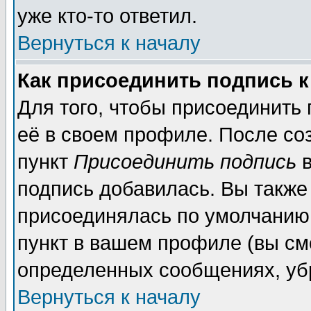
уже кто-то ответил.
Вернуться к началу
Как присоединить подпись 
Для того, чтобы присоединить
её в своем профиле. После со
пункт
Присоединить подпись
в
подпись добавилась. Вы также
присоединялась по умолчанию,
пункт в вашем профиле (вы см
определенных сообщениях, уб
Вернуться к началу