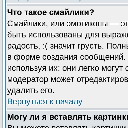
Что такое смайлики?
Смайлики, или эмотиконы — эт
быть использованы для выраже
радость, :( значит грусть. По
в форме создания сообщений. 
используя их: они легко могут
модератор может отредактиро
удалить его.
Вернуться к началу
Могу ли я вставлять картинк