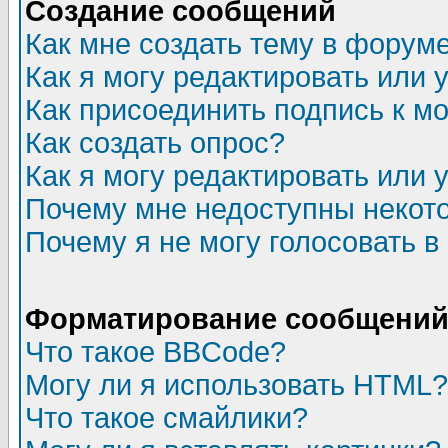
Создание сообщений
Как мне создать тему в форум
Как я могу редактировать или
Как присоединить подпись к 
Как создать опрос?
Как я могу редактировать или 
Почему мне недоступны неко
Почему я не могу голосовать в
Форматирование сообщений 
Что такое BBCode?
Могу ли я использовать HTML?
Что такое смайлики?