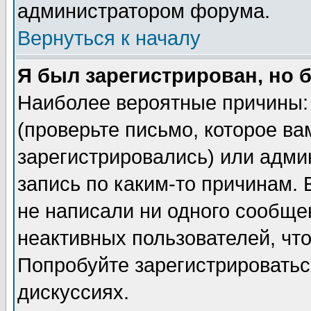
администратором форума.
Вернуться к началу
Я был зарегистрирован, но 
Наиболее вероятные причины: 
(проверьте письмо, которое ва
зарегистрировались) или адми
запись по каким-то причинам. 
не написали ни одного сообще
неактивных пользователей, чт
Попробуйте зарегистрироваться
дискуссиях.