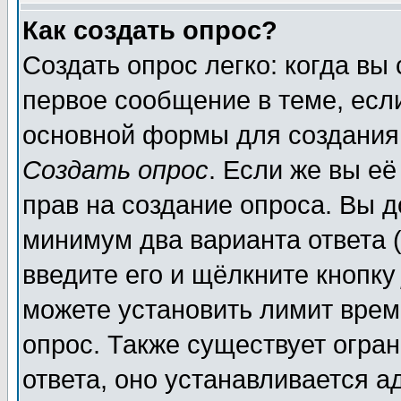
Как создать опрос?
Создать опрос легко: когда вы
первое сообщение в теме, если
основной формы для создания
Создать опрос
. Если же вы её
прав на создание опроса. Вы д
минимум два варианта ответа (
введите его и щёлкните кнопк
можете установить лимит врем
опрос. Также существует огра
ответа, оно устанавливается 