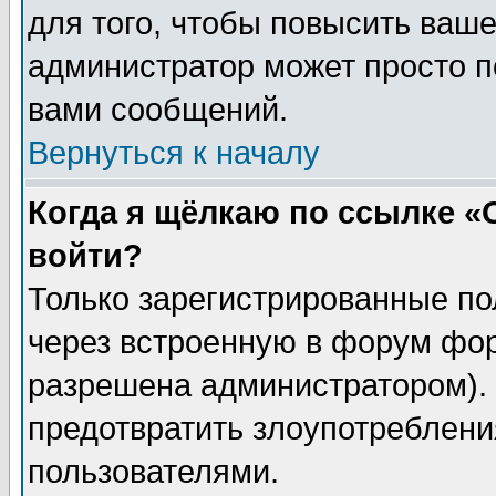
для того, чтобы повысить ваше
администратор может просто п
вами сообщений.
Вернуться к началу
Когда я щёлкаю по ссылке «О
войти?
Только зарегистрированные по
через встроенную в форум фор
разрешена администратором). 
предотвратить злоупотреблени
пользователями.