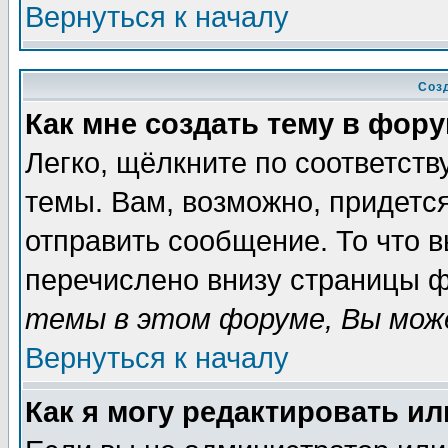
Вернуться к началу
Соз
Как мне создать тему в фор
Легко, щёлкните по соответст
темы. Вам, возможно, придетс
отправить сообщение. То что 
перечислено внизу страницы ф
темы в этом форуме, Вы може
Вернуться к началу
Как я могу редактировать и