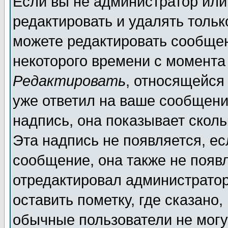
Если вы не администратор ил
редактировать и удалять толь
можете редактировать сообщен
некоторого времени с момента
Редактировать
, относящейся
уже ответил на ваше сообщени
надпись, она показывает скол
Эта надпись не появляется, ес
сообщение, она также не появ
отредактировал администратор
оставить пометку, где сказано,
обычные пользователи не могу