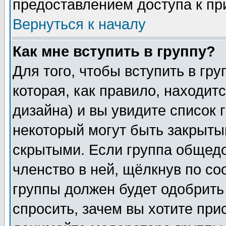
предоставлением доступа к пр
Вернуться к началу
Как мне вступить в группу?
Для того, чтобы вступить в гр
которая, как правило, находитс
дизайна) и вы увидите список 
некоторый могут быть закрыты
скрытыми. Если группа общедо
членство в ней, щёлкнув по с
группы должен будет одобрить 
спросить, зачем вы хотите при