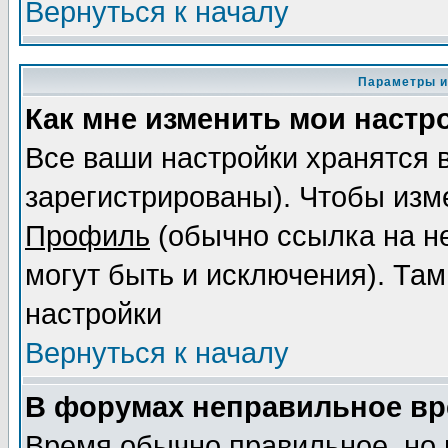
Вернуться к началу
Параметры и
Как мне изменить мои настр
Все ваши настройки хранятся 
зарегистрированы). Чтобы изме
Профиль
(обычно ссылка на не
могут быть и исключения). Там
настройки
Вернуться к началу
В форумах неправильное вр
Время обычно правильное, но 