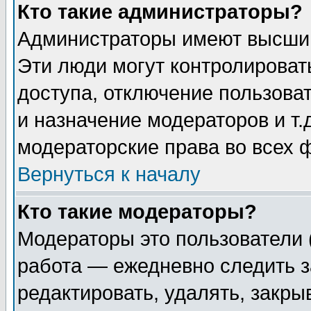
Кто такие администраторы?
Администраторы имеют высший
Эти люди могут контролироват
доступа, отключение пользоват
и назначение модераторов и т
модераторские права во всех 
Вернуться к началу
Кто такие модераторы?
Модераторы это пользователи 
работа — ежедневно следить з
редактировать, удалять, закры