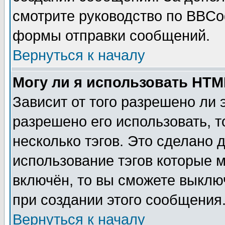
смотрите руководство по BBCod
формы отправки сообщений.
Вернуться к началу
Могу ли я использовать HT
Зависит от того разрешено ли
разрешено его использовать, т
несколько тэгов. Это сделано 
использование тэгов которые 
включён, то вы сможете выклю
при создании этого сообщения
Вернуться к началу