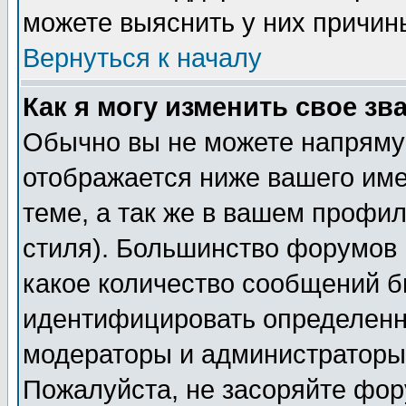
можете выяснить у них причин
Вернуться к началу
Как я могу изменить свое зв
Обычно вы не можете напрямую
отображается ниже вашего им
теме, а так же в вашем профил
стиля). Большинство форумов 
какое количество сообщений б
идентифицировать определенн
модераторы и администраторы 
Пожалуйста, не засоряйте фо