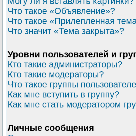
Могу ли я вставлять картинки?
Что такое «Объявление»?
Что такое «Прилепленная тем
Что значит «Тема закрыта»?
Уровни пользователей и гр
Кто такие администраторы?
Кто такие модераторы?
Что такое группы пользовател
Как мне вступить в группу?
Как мне стать модератором гр
Личные сообщения