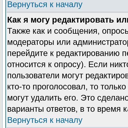
Вернуться к началу
Как я могу редактировать и
Также как и сообщения, опросы
модераторы или администратор
перейдите к редактированию п
относится к опросу). Если никт
пользователи могут редактиров
кто-то проголосовал, то толь
могут удалить его. Это сделан
варианты ответов, в то время 
Вернуться к началу