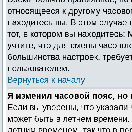
относящееся к другому часовом
находитесь вы. В этом случае 
тот, в котором вы находитесь: 
учтите, что для смены часовог
большинства настроек, требуе
пользователем.
Вернуться к началу
Я изменил часовой пояс, но
Если вы уверены, что указали 
может быть в летнем времени.
летним временем, так что в пе