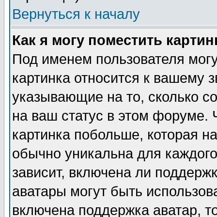
Вернуться к началу
Как я могу поместить карти
Под именем пользователя могу
картинка относится к вашему з
указывающие на то, сколько с
на ваш статус в этом форуме.
картинка побольше, которая на
обычно уникальна для каждого
зависит, включена ли поддержка
аватары могут быть использов
включена поддержка аватар, т