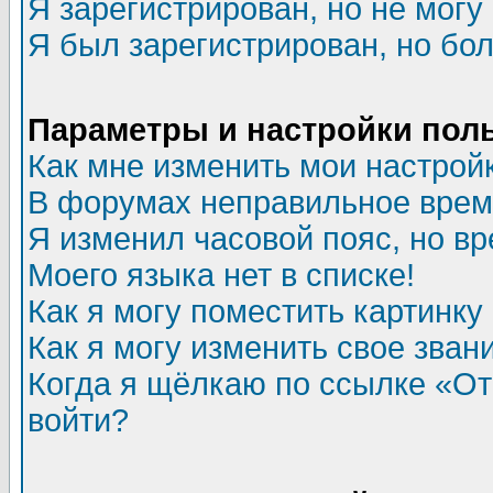
Я зарегистрирован, но не могу 
Я был зарегистрирован, но бол
Параметры и настройки пол
Как мне изменить мои настрой
В форумах неправильное врем
Я изменил часовой пояс, но в
Моего языка нет в списке!
Как я могу поместить картинк
Как я могу изменить свое зван
Когда я щёлкаю по ссылке «Отп
войти?