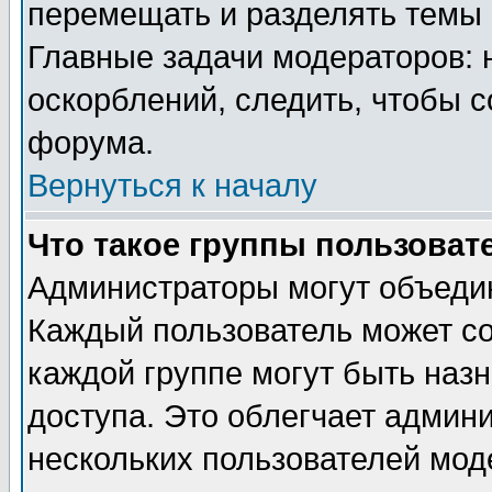
перемещать и разделять темы 
Главные задачи модераторов: 
оскорблений, следить, чтобы 
форума.
Вернуться к началу
Что такое группы пользоват
Администраторы могут объедин
Каждый пользователь может сос
каждой группе могут быть наз
доступа. Это облегчает админ
нескольких пользователей мо