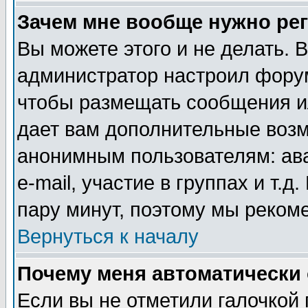
Зачем мне вообще нужно ре
Вы можете этого и не делать. В
администратор настроил форум
чтобы размещать сообщения ил
дает вам дополнительные воз
анонимным пользователям: ав
e-mail, участие в группах и т.д
пару минут, поэтому мы реком
Вернуться к началу
Почему меня автоматически
Если вы не отметили галочкой