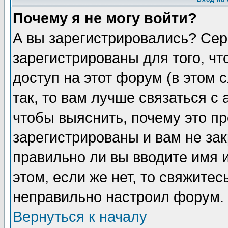
Почему я не могу войти?
А вы зарегистрировались? Сер
зарегистрированы для того, ч
доступ на этот форум (в этом
так, то вам лучше связаться 
чтобы выяснить, почему это п
зарегистрированы и вам не зак
правильно ли вы вводите имя 
этом, если же нет, то свяжите
неправильно настроил форум.
Вернуться к началу