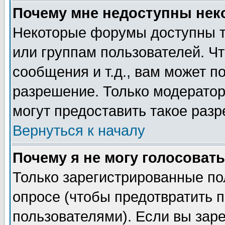
Почему мне недоступны не
Некоторые форумы доступны т
или группам пользователей. Чт
сообщения и т.д., вам может 
разрешение. Только модерато
могут предоставить такое разр
Вернуться к началу
Почему я не могу голосовать
Только зарегистрированные по
опросе (чтобы предотвратить 
пользователями). Если вы зар