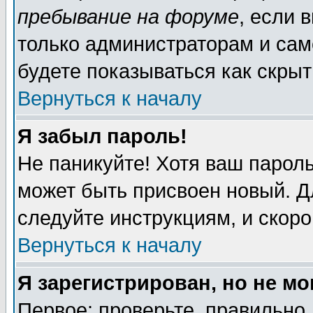
пребывание на форуме
, если 
только администраторам и сам
будете показываться как скрыт
Вернуться к началу
Я забыл пароль!
Не паникуйте! Хотя ваш пароль
может быть присвоен новый. Д
следуйте инструкциям, и скор
Вернуться к началу
Я зарегистрирован, но не мо
Первое: проверьте, правильно 