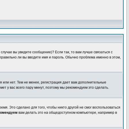
случае вы увидите сообщение)? Если так, то вам лучше связаться с
правильно ли вы вводите имя и пароль. Обычно проблема именно в этом,
я или нет. Тем не менее, регистрация дает вам дополнительные
мет у вас всего пару минут, поэтому мы рекомендуем это сделать.
емя. Это сделано для того, чтобы никто другой не смог воспользоваться
комендуем
вам делать это на общедоступном компьютере, например в