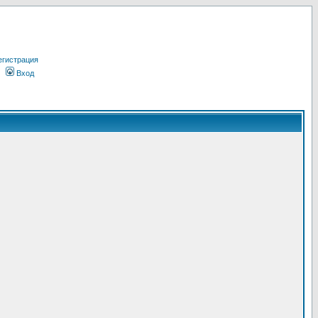
егистрация
Вход