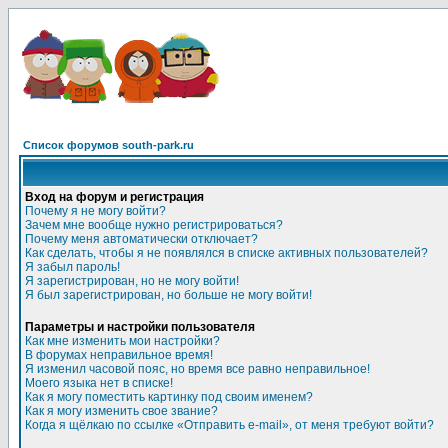
Список форумов south-park.ru
Вход на форум и регистрация
Почему я не могу войти?
Зачем мне вообще нужно регистрироваться?
Почему меня автоматически отключает?
Как сделать, чтобы я не появлялся в списке активных пользователей?
Я забыл пароль!
Я зарегистрирован, но не могу войти!
Я был зарегистрирован, но больше не могу войти!
Параметры и настройки пользователя
Как мне изменить мои настройки?
В форумах неправильное время!
Я изменил часовой пояс, но время все равно неправильное!
Моего языка нет в списке!
Как я могу поместить картинку под своим именем?
Как я могу изменить свое звание?
Когда я щёлкаю по ссылке «Отправить e-mail», от меня требуют войти?