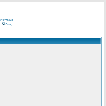
егистрация
Вход