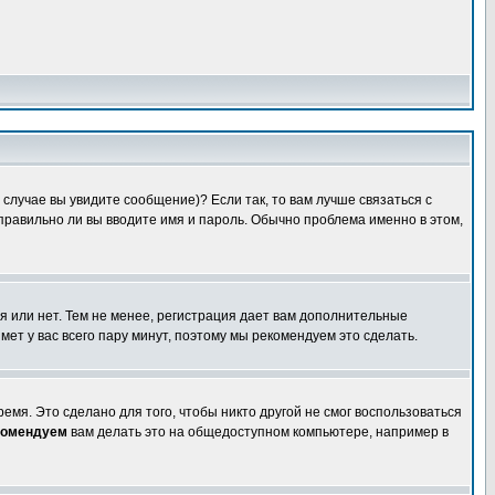
случае вы увидите сообщение)? Если так, то вам лучше связаться с
правильно ли вы вводите имя и пароль. Обычно проблема именно в этом,
я или нет. Тем не менее, регистрация дает вам дополнительные
мет у вас всего пару минут, поэтому мы рекомендуем это сделать.
емя. Это сделано для того, чтобы никто другой не смог воспользоваться
комендуем
вам делать это на общедоступном компьютере, например в