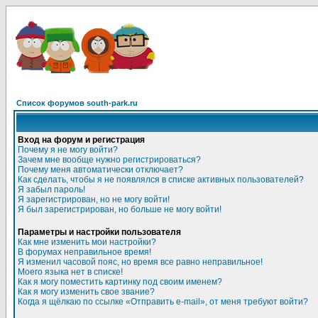
Список форумов south-park.ru
Вход на форум и регистрация
Почему я не могу войти?
Зачем мне вообще нужно регистрироваться?
Почему меня автоматически отключает?
Как сделать, чтобы я не появлялся в списке активных пользователей?
Я забыл пароль!
Я зарегистрирован, но не могу войти!
Я был зарегистрирован, но больше не могу войти!
Параметры и настройки пользователя
Как мне изменить мои настройки?
В форумах неправильное время!
Я изменил часовой пояс, но время все равно неправильное!
Моего языка нет в списке!
Как я могу поместить картинку под своим именем?
Как я могу изменить свое звание?
Когда я щёлкаю по ссылке «Отправить e-mail», от меня требуют войти?