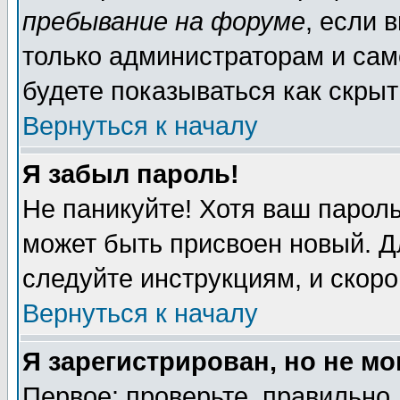
пребывание на форуме
, если 
только администраторам и сам
будете показываться как скрыт
Вернуться к началу
Я забыл пароль!
Не паникуйте! Хотя ваш пароль
может быть присвоен новый. Д
следуйте инструкциям, и скор
Вернуться к началу
Я зарегистрирован, но не мо
Первое: проверьте, правильно 