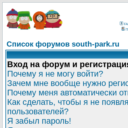
F
П
Список форумов south-park.ru
Вход на форум и регистраци
Почему я не могу войти?
Зачем мне вообще нужно реги
Почему меня автоматически о
Как сделать, чтобы я не появл
пользователей?
Я забыл пароль!