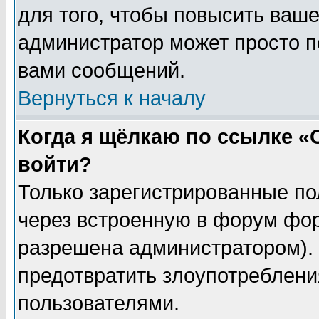
для того, чтобы повысить ваше
администратор может просто п
вами сообщений.
Вернуться к началу
Когда я щёлкаю по ссылке «О
войти?
Только зарегистрированные по
через встроенную в форум фор
разрешена администратором). 
предотвратить злоупотреблени
пользователями.