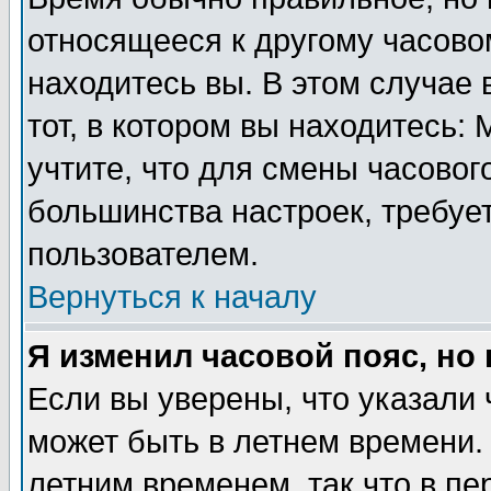
относящееся к другому часовом
находитесь вы. В этом случае 
тот, в котором вы находитесь: 
учтите, что для смены часовог
большинства настроек, требуе
пользователем.
Вернуться к началу
Я изменил часовой пояс, но
Если вы уверены, что указали 
может быть в летнем времени.
летним временем, так что в пе