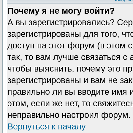
Почему я не могу войти?
А вы зарегистрировались? Сер
зарегистрированы для того, ч
доступ на этот форум (в этом
так, то вам лучше связаться 
чтобы выяснить, почему это п
зарегистрированы и вам не зак
правильно ли вы вводите имя 
этом, если же нет, то свяжите
неправильно настроил форум.
Вернуться к началу