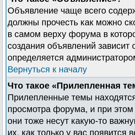
Объявление чаще всего содер
должны прочесть как можно ск
в самом верху форума в котор
создания объявлений зависит о
определяется администраторо
Вернуться к началу
Что такое «Прилепленная те
Прилепленные темы находятся
просмотра форума, и при этом
они тоже несут какую-то важн
их, как только у вас появится 