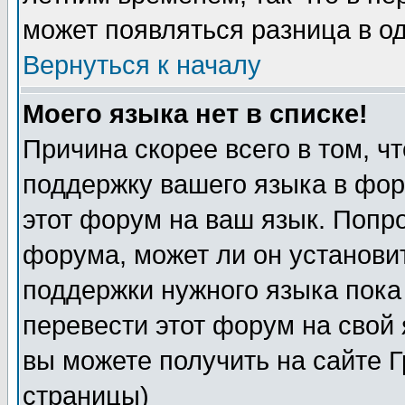
может появляться разница в о
Вернуться к началу
Моего языка нет в списке!
Причина скорее всего в том, ч
поддержку вашего языка в фор
этот форум на ваш язык. Попр
форума, может ли он установи
поддержки нужного языка пока
перевести этот форум на сво
вы можете получить на сайте 
страницы)