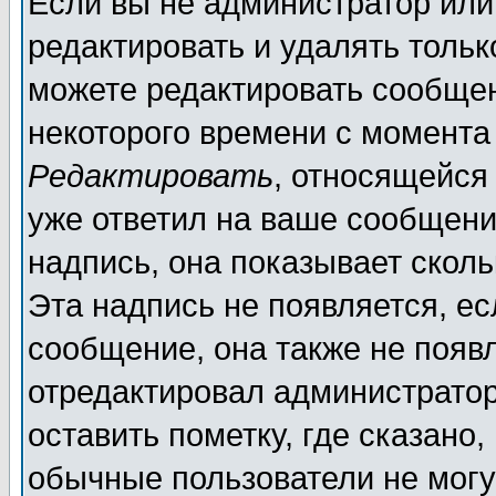
Если вы не администратор ил
редактировать и удалять толь
можете редактировать сообщен
некоторого времени с момента
Редактировать
, относящейся
уже ответил на ваше сообщени
надпись, она показывает скол
Эта надпись не появляется, ес
сообщение, она также не появ
отредактировал администратор
оставить пометку, где сказано,
обычные пользователи не могу