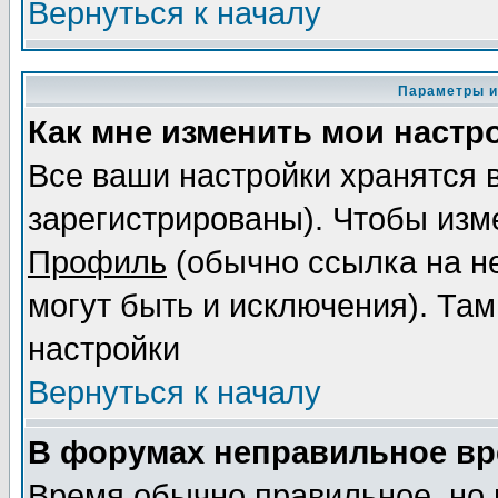
Вернуться к началу
Параметры и
Как мне изменить мои настр
Все ваши настройки хранятся 
зарегистрированы). Чтобы изме
Профиль
(обычно ссылка на не
могут быть и исключения). Там
настройки
Вернуться к началу
В форумах неправильное вр
Время обычно правильное, но 