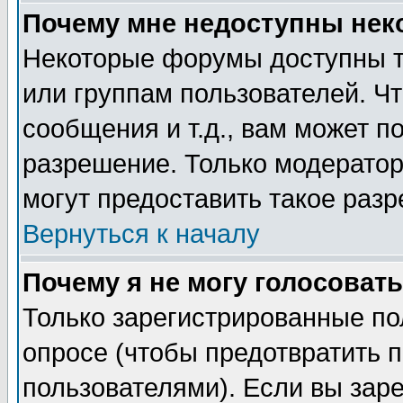
Почему мне недоступны не
Некоторые форумы доступны т
или группам пользователей. Чт
сообщения и т.д., вам может 
разрешение. Только модерато
могут предоставить такое разр
Вернуться к началу
Почему я не могу голосовать
Только зарегистрированные по
опросе (чтобы предотвратить 
пользователями). Если вы зар