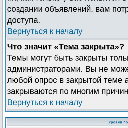
создании объявлений, вам пот
доступа.
Вернуться к началу
Что значит «Тема закрыта»?
Темы могут быть закрыты толь
администраторами. Вы не може
любой опрос в закрытой теме 
закрываются по многим причин
Вернуться к началу
Уровни п