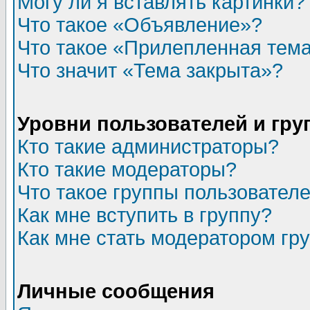
Могу ли я вставлять картинки?
Что такое «Объявление»?
Что такое «Прилепленная тем
Что значит «Тема закрыта»?
Уровни пользователей и гр
Кто такие администраторы?
Кто такие модераторы?
Что такое группы пользовател
Как мне вступить в группу?
Как мне стать модератором гр
Личные сообщения