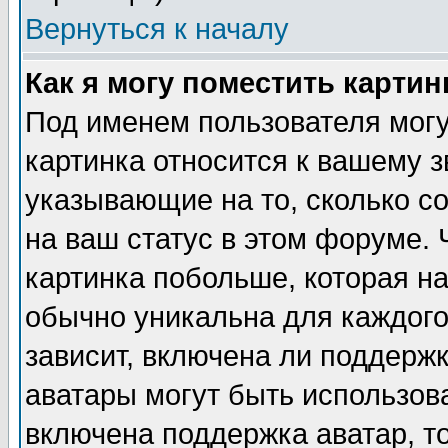
Вернуться к началу
Как я могу поместить карти
Под именем пользователя могу
картинка относится к вашему з
указывающие на то, сколько с
на ваш статус в этом форуме.
картинка побольше, которая на
обычно уникальна для каждого
зависит, включена ли поддержка
аватары могут быть использов
включена поддержка аватар, т