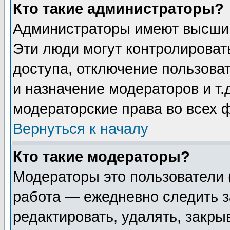
Кто такие администраторы?
Администраторы имеют высший
Эти люди могут контролироват
доступа, отключение пользоват
и назначение модераторов и т
модераторские права во всех 
Вернуться к началу
Кто такие модераторы?
Модераторы это пользователи 
работа — ежедневно следить з
редактировать, удалять, закры