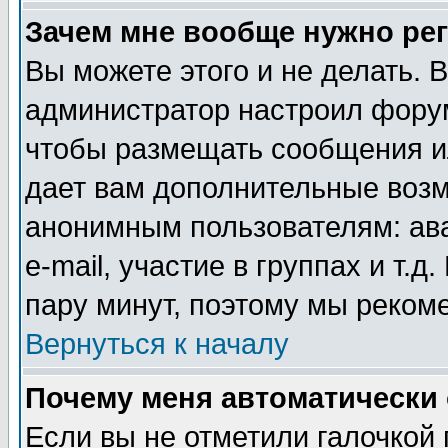
Зачем мне вообще нужно ре
Вы можете этого и не делать. В
администратор настроил форум
чтобы размещать сообщения ил
дает вам дополнительные воз
анонимным пользователям: ав
e-mail, участие в группах и т.д
пару минут, поэтому мы реком
Вернуться к началу
Почему меня автоматически
Если вы не отметили галочкой