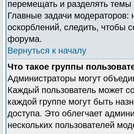
перемещать и разделять темы 
Главные задачи модераторов: 
оскорблений, следить, чтобы 
форума.
Вернуться к началу
Что такое группы пользоват
Администраторы могут объедин
Каждый пользователь может сос
каждой группе могут быть наз
доступа. Это облегчает админ
нескольких пользователей мо