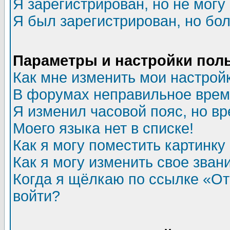
Я зарегистрирован, но не могу 
Я был зарегистрирован, но бол
Параметры и настройки пол
Как мне изменить мои настрой
В форумах неправильное врем
Я изменил часовой пояс, но в
Моего языка нет в списке!
Как я могу поместить картинк
Как я могу изменить свое зван
Когда я щёлкаю по ссылке «Отп
войти?