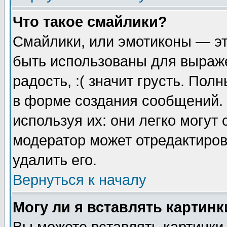
Что такое смайлики?
Смайлики, или эмотиконы — эт
быть использованы для выраже
радость, :( значит грусть. По
в форме создания сообщений. 
используя их: они легко могут
модератор может отредактиро
удалить его.
Вернуться к началу
Могу ли я вставлять картинк