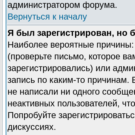
администратором форума.
Вернуться к началу
Я был зарегистрирован, но 
Наиболее вероятные причины: 
(проверьте письмо, которое ва
зарегистрировались) или адми
запись по каким-то причинам. 
не написали ни одного сообще
неактивных пользователей, чт
Попробуйте зарегистрироваться
дискуссиях.