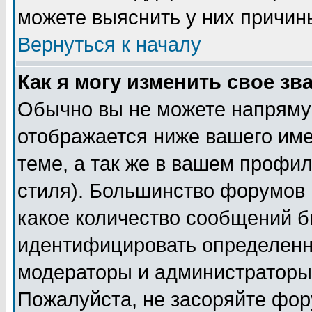
можете выяснить у них причин
Вернуться к началу
Как я могу изменить свое зв
Обычно вы не можете напрямую
отображается ниже вашего им
теме, а так же в вашем профил
стиля). Большинство форумов 
какое количество сообщений б
идентифицировать определенн
модераторы и администраторы 
Пожалуйста, не засоряйте фо