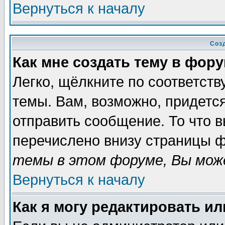
Вернуться к началу
Соз
Как мне создать тему в фор
Легко, щёлкните по соответст
темы. Вам, возможно, придетс
отправить сообщение. То что 
перечислено внизу страницы ф
темы в этом форуме, Вы може
Вернуться к началу
Как я могу редактировать и