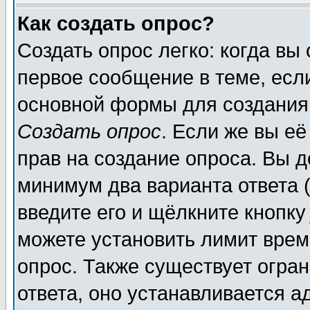
Как создать опрос?
Создать опрос легко: когда вы
первое сообщение в теме, если
основной формы для создания
Создать опрос
. Если же вы её
прав на создание опроса. Вы д
минимум два варианта ответа (
введите его и щёлкните кнопк
можете установить лимит врем
опрос. Также существует огра
ответа, оно устанавливается 