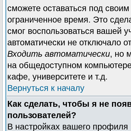
сможете оставаться под своим
ограниченное время. Это сдела
смог воспользоваться вашей уч
автоматически не отключало о
Входить автоматически
, но
на общедоступном компьютере,
кафе, университете и т.д.
Вернуться к началу
Как сделать, чтобы я не поя
пользователей?
В настройках вашего профиля