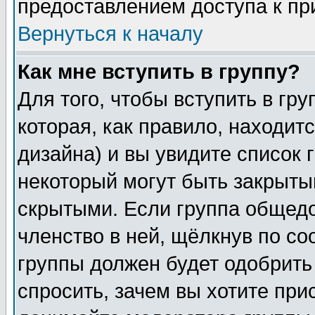
предоставлением доступа к пр
Вернуться к началу
Как мне вступить в группу?
Для того, чтобы вступить в гр
которая, как правило, находитс
дизайна) и вы увидите список 
некоторый могут быть закрыты
скрытыми. Если группа общедо
членство в ней, щёлкнув по с
группы должен будет одобрить 
спросить, зачем вы хотите при