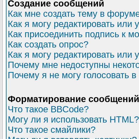
Создание сообщений
Как мне создать тему в форум
Как я могу редактировать или
Как присоединить подпись к 
Как создать опрос?
Как я могу редактировать или 
Почему мне недоступны неко
Почему я не могу голосовать в
Форматирование сообщений 
Что такое BBCode?
Могу ли я использовать HTML?
Что такое смайлики?