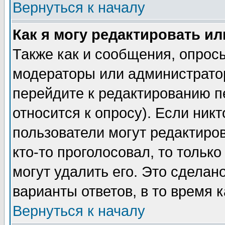
Вернуться к началу
Как я могу редактировать и
Также как и сообщения, опросы
модераторы или администратор
перейдите к редактированию п
относится к опросу). Если никт
пользователи могут редактиров
кто-то проголосовал, то толь
могут удалить его. Это сделан
варианты ответов, в то время 
Вернуться к началу