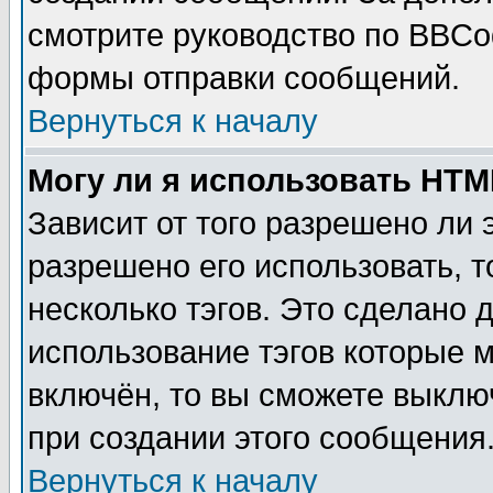
смотрите руководство по BBCod
формы отправки сообщений.
Вернуться к началу
Могу ли я использовать HT
Зависит от того разрешено ли
разрешено его использовать, т
несколько тэгов. Это сделано 
использование тэгов которые 
включён, то вы сможете выклю
при создании этого сообщения
Вернуться к началу