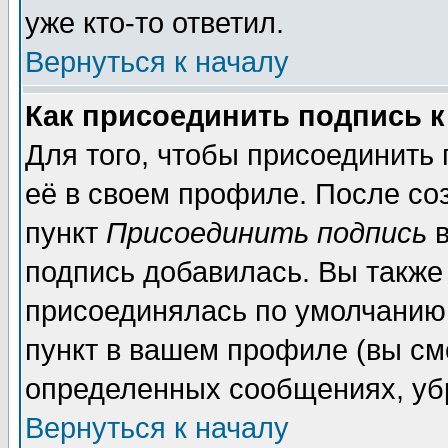
уже кто-то ответил.
Вернуться к началу
Как присоединить подпись 
Для того, чтобы присоединить
её в своем профиле. После со
пункт
Присоединить подпись
в
подпись добавилась. Вы также
присоединялась по умолчанию,
пункт в вашем профиле (вы см
определенных сообщениях, уб
Вернуться к началу