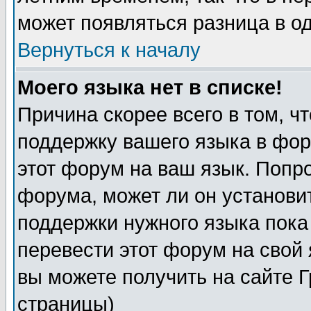
может появляться разница в о
Вернуться к началу
Моего языка нет в списке!
Причина скорее всего в том, ч
поддержку вашего языка в фор
этот форум на ваш язык. Попр
форума, может ли он установи
поддержки нужного языка пока
перевести этот форум на сво
вы можете получить на сайте 
страницы)