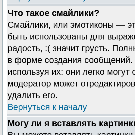
Что такое смайлики?
Смайлики, или эмотиконы — эт
быть использованы для выраже
радость, :( значит грусть. По
в форме создания сообщений. 
используя их: они легко могут
модератор может отредактиро
удалить его.
Вернуться к началу
Могу ли я вставлять картинк