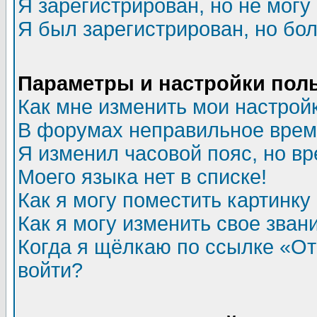
Я зарегистрирован, но не могу 
Я был зарегистрирован, но бол
Параметры и настройки пол
Как мне изменить мои настрой
В форумах неправильное врем
Я изменил часовой пояс, но в
Моего языка нет в списке!
Как я могу поместить картинк
Как я могу изменить свое зван
Когда я щёлкаю по ссылке «Отп
войти?