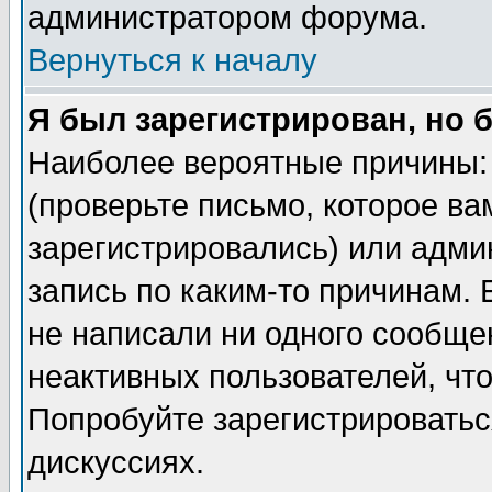
администратором форума.
Вернуться к началу
Я был зарегистрирован, но 
Наиболее вероятные причины: 
(проверьте письмо, которое ва
зарегистрировались) или адми
запись по каким-то причинам. 
не написали ни одного сообще
неактивных пользователей, чт
Попробуйте зарегистрироваться
дискуссиях.