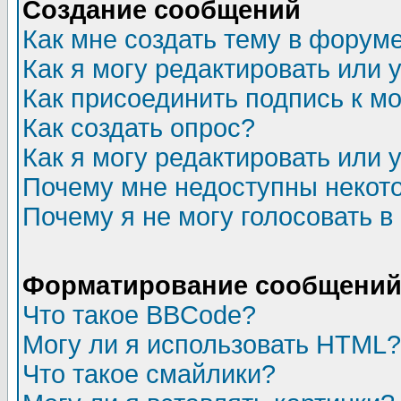
Создание сообщений
Как мне создать тему в форум
Как я могу редактировать или
Как присоединить подпись к 
Как создать опрос?
Как я могу редактировать или 
Почему мне недоступны неко
Почему я не могу голосовать в
Форматирование сообщений 
Что такое BBCode?
Могу ли я использовать HTML?
Что такое смайлики?