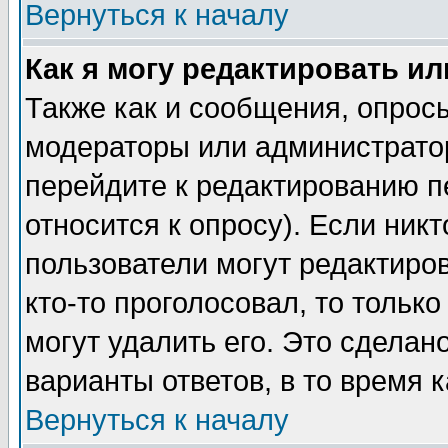
Вернуться к началу
Как я могу редактировать и
Также как и сообщения, опросы
модераторы или администратор
перейдите к редактированию п
относится к опросу). Если никт
пользователи могут редактиров
кто-то проголосовал, то толь
могут удалить его. Это сделан
варианты ответов, в то время 
Вернуться к началу