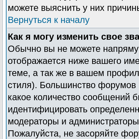
можете выяснить у них причин
Вернуться к началу
Как я могу изменить свое зв
Обычно вы не можете напрямую
отображается ниже вашего им
теме, а так же в вашем профил
стиля). Большинство форумов 
какое количество сообщений б
идентифицировать определенн
модераторы и администраторы 
Пожалуйста, не засоряйте фо