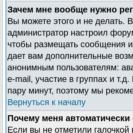
Зачем мне вообще нужно ре
Вы можете этого и не делать. В
администратор настроил форум
чтобы размещать сообщения ил
дает вам дополнительные воз
анонимным пользователям: ав
e-mail, участие в группах и т.д
пару минут, поэтому мы реком
Вернуться к началу
Почему меня автоматически
Если вы не отметили галочкой