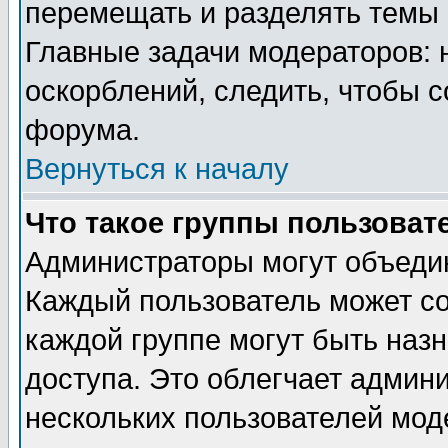
перемещать и разделять темы 
Главные задачи модераторов: 
оскорблений, следить, чтобы 
форума.
Вернуться к началу
Что такое группы пользоват
Администраторы могут объедин
Каждый пользователь может сос
каждой группе могут быть наз
доступа. Это облегчает админ
нескольких пользователей мо