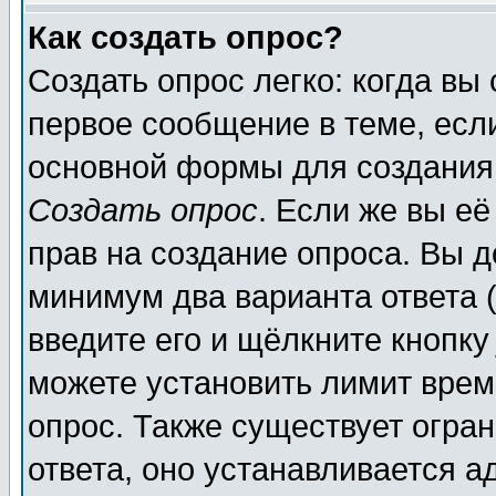
Как создать опрос?
Создать опрос легко: когда вы
первое сообщение в теме, если
основной формы для создания
Создать опрос
. Если же вы её
прав на создание опроса. Вы д
минимум два варианта ответа (
введите его и щёлкните кнопк
можете установить лимит врем
опрос. Также существует огра
ответа, оно устанавливается 