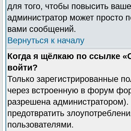
для того, чтобы повысить ваше
администратор может просто п
вами сообщений.
Вернуться к началу
Когда я щёлкаю по ссылке «О
войти?
Только зарегистрированные по
через встроенную в форум фор
разрешена администратором). 
предотвратить злоупотреблени
пользователями.