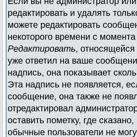
Если вы не администратор ил
редактировать и удалять толь
можете редактировать сообщен
некоторого времени с момента
Редактировать
, относящейся
уже ответил на ваше сообщени
надпись, она показывает скол
Эта надпись не появляется, ес
сообщение, она также не появ
отредактировал администратор
оставить пометку, где сказано,
обычные пользователи не могу