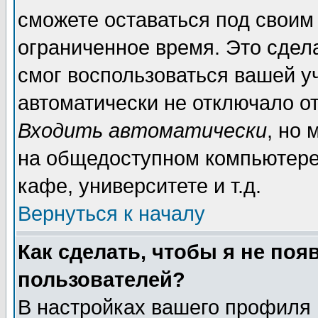
сможете оставаться под своим
ограниченное время. Это сдела
смог воспользоваться вашей уч
автоматически не отключало о
Входить автоматически
, но
на общедоступном компьютере,
кафе, университете и т.д.
Вернуться к началу
Как сделать, чтобы я не поя
пользователей?
В настройках вашего профиля