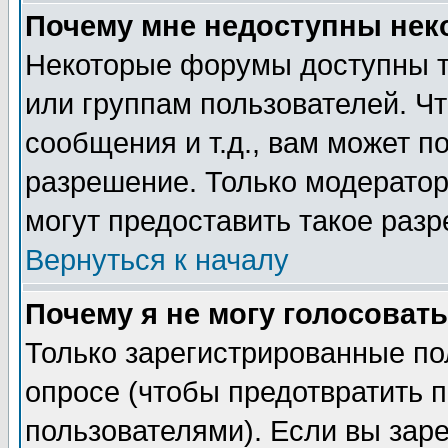
Почему мне недоступны не
Некоторые форумы доступны т
или группам пользователей. Чт
сообщения и т.д., вам может 
разрешение. Только модерато
могут предоставить такое разр
Вернуться к началу
Почему я не могу голосовать
Только зарегистрированные по
опросе (чтобы предотвратить 
пользователями). Если вы зар