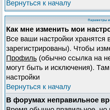
Вернуться к началу
Параметры и
Как мне изменить мои настр
Все ваши настройки хранятся 
зарегистрированы). Чтобы изме
Профиль
(обычно ссылка на не
могут быть и исключения). Там
настройки
Вернуться к началу
В форумах неправильное вр
Время обычно правильное, но 