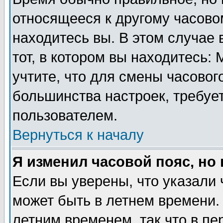
относящееся к другому часовом
находитесь вы. В этом случае 
тот, в котором вы находитесь: 
учтите, что для смены часовог
большинства настроек, требуе
пользователем.
Вернуться к началу
Я изменил часовой пояс, но
Если вы уверены, что указали 
может быть в летнем времени.
летним временем, так что в пе