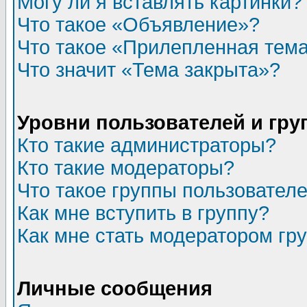
Могу ли я вставлять картинки?
Что такое «Объявление»?
Что такое «Прилепленная тем
Что значит «Тема закрыта»?
Уровни пользователей и гр
Кто такие администраторы?
Кто такие модераторы?
Что такое группы пользовател
Как мне вступить в группу?
Как мне стать модератором гр
Личные сообщения