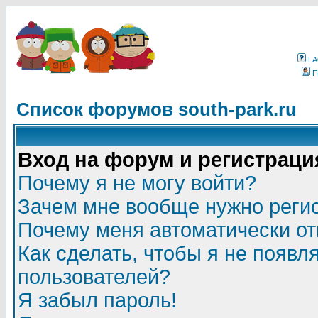
F
П
Список форумов south-park.ru
Вход на форум и регистраци
Почему я не могу войти?
Зачем мне вообще нужно реги
Почему меня автоматически о
Как сделать, чтобы я не появл
пользователей?
Я забыл пароль!