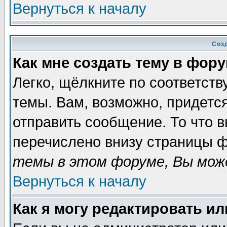
Вернуться к началу
Соз
Как мне создать тему в фор
Легко, щёлкните по соответст
темы. Вам, возможно, придетс
отправить сообщение. То что 
перечислено внизу страницы ф
темы в этом форуме, Вы може
Вернуться к началу
Как я могу редактировать и