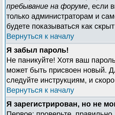
пребывание на форуме
, если 
только администраторам и сам
будете показываться как скрыт
Вернуться к началу
Я забыл пароль!
Не паникуйте! Хотя ваш пароль
может быть присвоен новый. Д
следуйте инструкциям, и скор
Вернуться к началу
Я зарегистрирован, но не мо
Первое: проверьте, правильно 