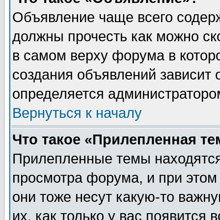
Объявление чаще всего содер
должны прочесть как можно ск
в самом верху форума в котор
создания объявлений зависит о
определяется администраторо
Вернуться к началу
Что такое «Прилепленная те
Прилепленные темы находятся
просмотра форума, и при этом
они тоже несут какую-то важн
их, как только у вас появится 