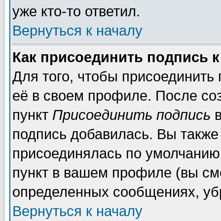
уже кто-то ответил.
Вернуться к началу
Как присоединить подпись 
Для того, чтобы присоединить
её в своем профиле. После со
пункт
Присоединить подпись
в
подпись добавилась. Вы также
присоединялась по умолчанию,
пункт в вашем профиле (вы см
определенных сообщениях, уб
Вернуться к началу