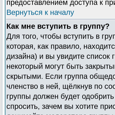
предоставлением доступа к пр
Вернуться к началу
Как мне вступить в группу?
Для того, чтобы вступить в гр
которая, как правило, находитс
дизайна) и вы увидите список 
некоторый могут быть закрыты
скрытыми. Если группа общедо
членство в ней, щёлкнув по с
группы должен будет одобрить 
спросить, зачем вы хотите при