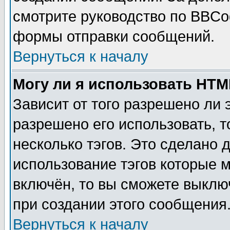
смотрите руководство по BBCod
формы отправки сообщений.
Вернуться к началу
Могу ли я использовать HT
Зависит от того разрешено ли
разрешено его использовать, т
несколько тэгов. Это сделано 
использование тэгов которые 
включён, то вы сможете выклю
при создании этого сообщения
Вернуться к началу