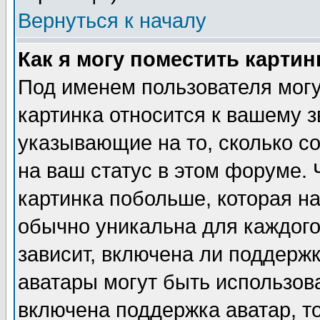
Вернуться к началу
Как я могу поместить карти
Под именем пользователя могу
картинка относится к вашему з
указывающие на то, сколько с
на ваш статус в этом форуме.
картинка побольше, которая на
обычно уникальна для каждого
зависит, включена ли поддержка
аватары могут быть использов
включена поддержка аватар, т