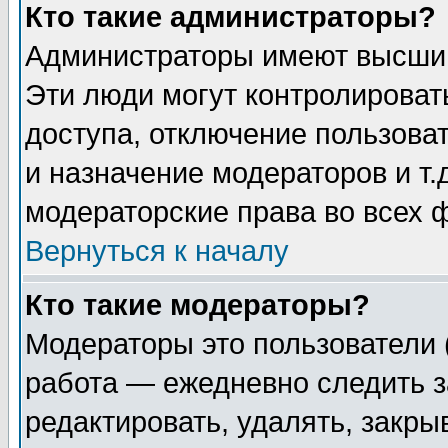
Кто такие администраторы?
Администраторы имеют высший
Эти люди могут контролироват
доступа, отключение пользоват
и назначение модераторов и т
модераторские права во всех 
Вернуться к началу
Кто такие модераторы?
Модераторы это пользователи 
работа — ежедневно следить з
редактировать, удалять, закры