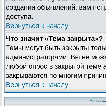
создании объявлений, вам пот
доступа.
Вернуться к началу
Что значит «Тема закрыта»?
Темы могут быть закрыты толь
администраторами. Вы не може
любой опрос в закрытой теме 
закрываются по многим причин
Вернуться к началу
Уровни п