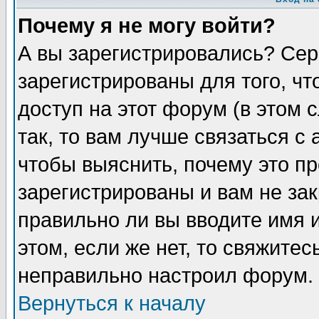
Почему я не могу войти?
А вы зарегистрировались? Сер
зарегистрированы для того, ч
доступ на этот форум (в этом
так, то вам лучше связаться 
чтобы выяснить, почему это п
зарегистрированы и вам не зак
правильно ли вы вводите имя 
этом, если же нет, то свяжите
неправильно настроил форум.
Вернуться к началу