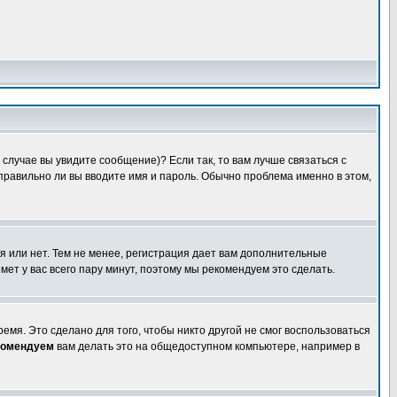
случае вы увидите сообщение)? Если так, то вам лучше связаться с
правильно ли вы вводите имя и пароль. Обычно проблема именно в этом,
я или нет. Тем не менее, регистрация дает вам дополнительные
мет у вас всего пару минут, поэтому мы рекомендуем это сделать.
емя. Это сделано для того, чтобы никто другой не смог воспользоваться
комендуем
вам делать это на общедоступном компьютере, например в