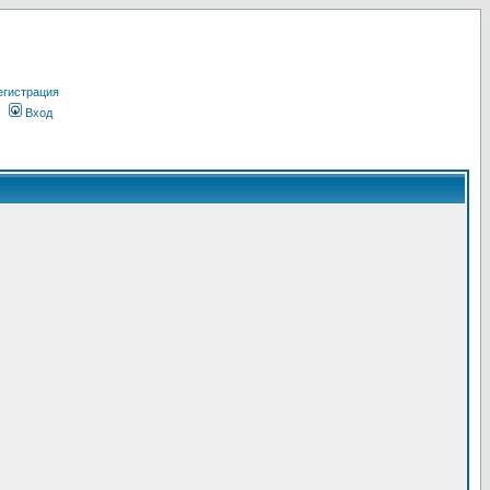
егистрация
Вход