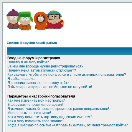
Список форумов south-park.ru
Вход на форум и регистрация
Почему я не могу войти?
Зачем мне вообще нужно регистрироваться?
Почему меня автоматически отключает?
Как сделать, чтобы я не появлялся в списке активных пользователей?
Я забыл пароль!
Я зарегистрирован, но не могу войти!
Я был зарегистрирован, но больше не могу войти!
Параметры и настройки пользователя
Как мне изменить мои настройки?
В форумах неправильное время!
Я изменил часовой пояс, но время все равно неправильное!
Моего языка нет в списке!
Как я могу поместить картинку под своим именем?
Как я могу изменить свое звание?
Когда я щёлкаю по ссылке «Отправить e-mail», от меня требуют войти?