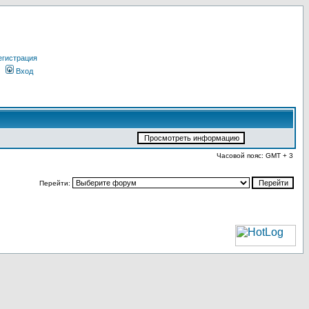
егистрация
Вход
Часовой пояс: GMT + 3
Перейти: