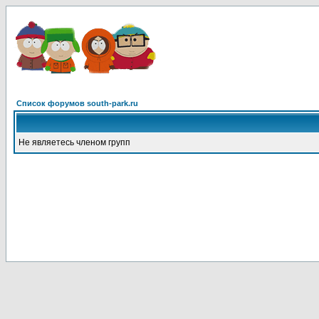
Список форумов south-park.ru
Не являетесь членом групп