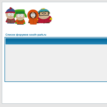
Список форумов south-park.ru