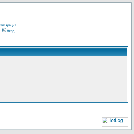
егистрация
Вход