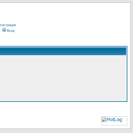
егистрация
Вход