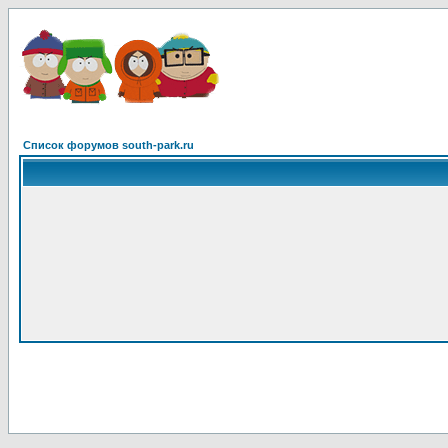
Список форумов south-park.ru