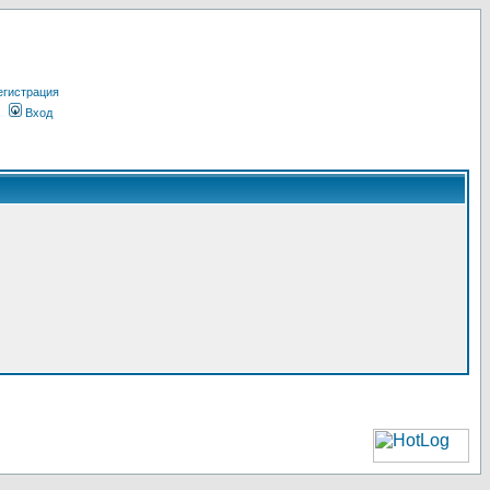
егистрация
Вход