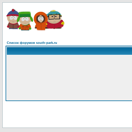
Список форумов south-park.ru