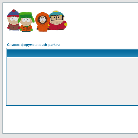
Список форумов south-park.ru