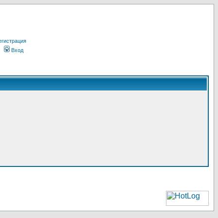
егистрация
Вход