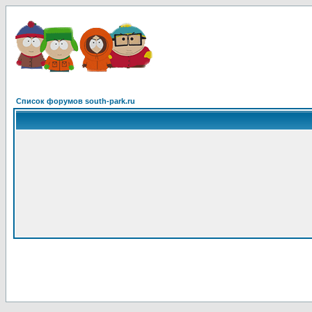
Список форумов south-park.ru