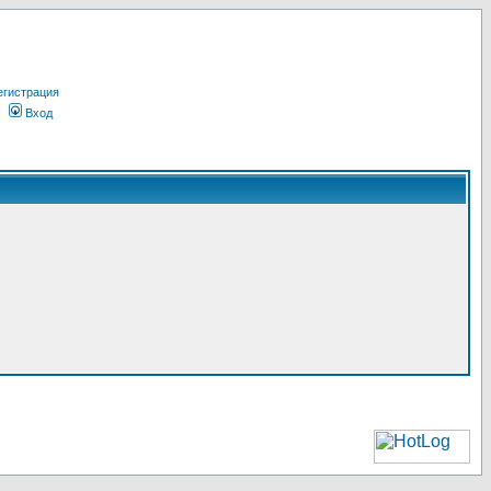
егистрация
Вход