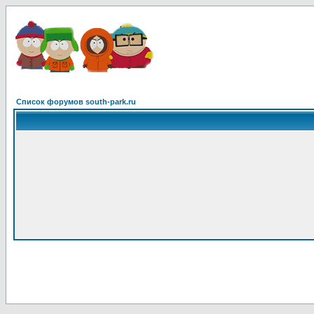
Список форумов south-park.ru