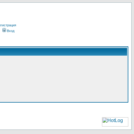
егистрация
Вход