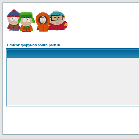
Список форумов south-park.ru