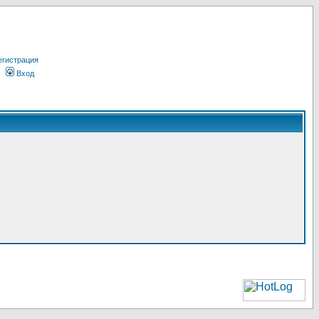
егистрация
Вход