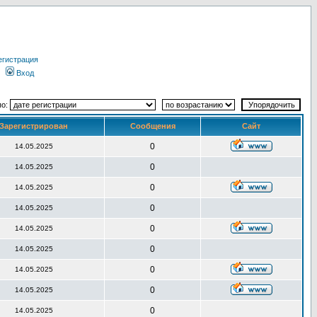
егистрация
Вход
по:
Зарегистрирован
Сообщения
Сайт
0
14.05.2025
0
14.05.2025
0
14.05.2025
0
14.05.2025
0
14.05.2025
0
14.05.2025
0
14.05.2025
0
14.05.2025
0
14.05.2025