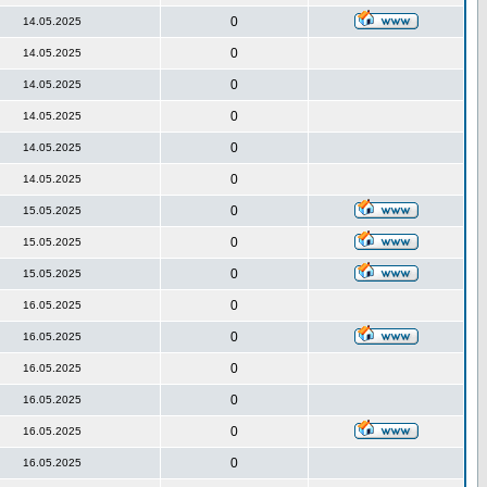
0
14.05.2025
0
14.05.2025
0
14.05.2025
0
14.05.2025
0
14.05.2025
0
14.05.2025
0
15.05.2025
0
15.05.2025
0
15.05.2025
0
16.05.2025
0
16.05.2025
0
16.05.2025
0
16.05.2025
0
16.05.2025
0
16.05.2025