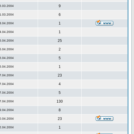
9
5.03.2004
6
1.03.2004
1
3.04.2004
1
4.04.2004
25
5.04.2004
2
5.04.2004
5
6.04.2004
1
6.04.2004
23
7.04.2004
4
7.04.2004
5
7.04.2004
130
7.04.2004
8
9.04.2004
23
0.04.2004
1
2.04.2004