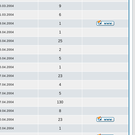
9
5.03.2004
6
1.03.2004
1
3.04.2004
1
4.04.2004
25
5.04.2004
2
5.04.2004
5
6.04.2004
1
6.04.2004
23
7.04.2004
4
7.04.2004
5
7.04.2004
130
7.04.2004
8
9.04.2004
23
0.04.2004
1
2.04.2004