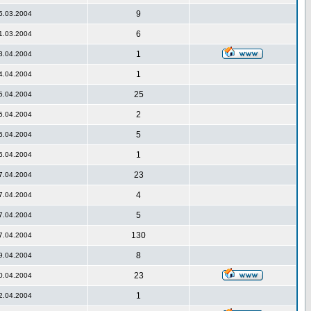
9
5.03.2004
6
1.03.2004
1
3.04.2004
1
4.04.2004
25
5.04.2004
2
5.04.2004
5
6.04.2004
1
6.04.2004
23
7.04.2004
4
7.04.2004
5
7.04.2004
130
7.04.2004
8
9.04.2004
23
0.04.2004
1
2.04.2004