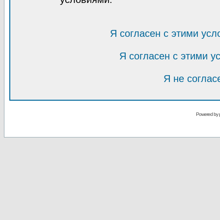
Я согласен с этими усл
Я согласен с этими 
Я не соглас
Powered by