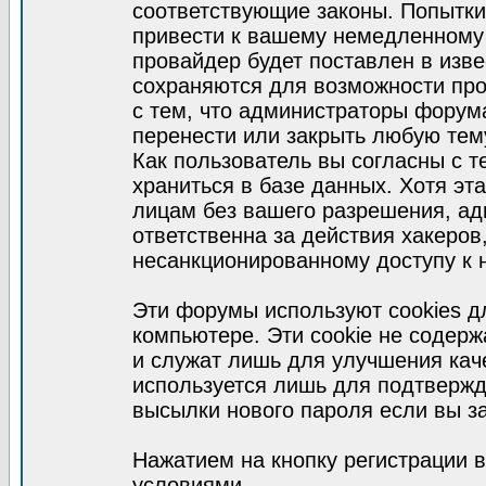
соответствующие законы. Попытки
привести к вашему немедленному
провайдер будет поставлен в изве
сохраняются для возможности про
с тем, что администраторы форум
перенести или закрыть любую тем
Как пользователь вы согласны с 
храниться в базе данных. Хотя эт
лицам без вашего разрешения, а
ответственна за действия хакеров
несанкционированному доступу к 
Эти форумы используют cookies 
компьютере. Эти cookie не содер
и служат лишь для улучшения кач
используется лишь для подтвержд
высылки нового пароля если вы за
Нажатием на кнопку регистрации 
условиями.