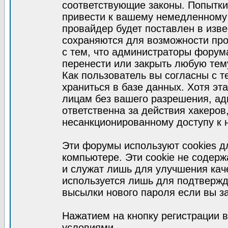
соответствующие законы. Попытки
привести к вашему немедленному
провайдер будет поставлен в изве
сохраняются для возможности про
с тем, что администраторы форум
перенести или закрыть любую тем
Как пользователь вы согласны с 
храниться в базе данных. Хотя эт
лицам без вашего разрешения, а
ответственна за действия хакеров
несанкционированному доступу к 
Эти форумы используют cookies 
компьютере. Эти cookie не содер
и служат лишь для улучшения кач
используется лишь для подтвержд
высылки нового пароля если вы за
Нажатием на кнопку регистрации 
условиями.