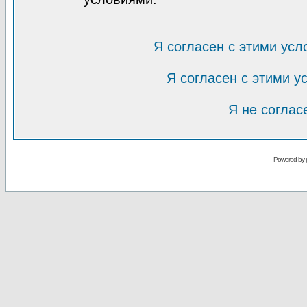
Я согласен с этими усл
Я согласен с этими 
Я не соглас
Powered by