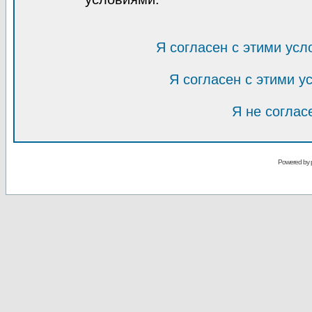
Я согласен с этими усл
Я согласен с этими 
Я не соглас
Powered by