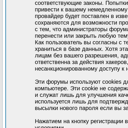
соответствующие законы. Попытки
привести к вашему немедленному
провайдер будет поставлен в изве
сохраняются для возможности про
с тем, что администраторы форум
перенести или закрыть любую тем
Как пользователь вы согласны с 
храниться в базе данных. Хотя эт
лицам без вашего разрешения, а
ответственна за действия хакеров
несанкционированному доступу к 
Эти форумы используют cookies 
компьютере. Эти cookie не содер
и служат лишь для улучшения кач
используется лишь для подтвержд
высылки нового пароля если вы за
Нажатием на кнопку регистрации 
условиями.