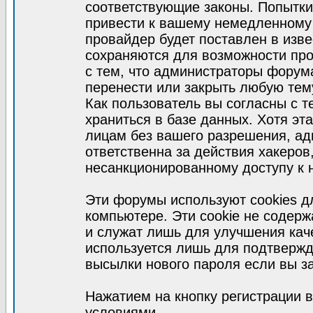
соответствующие законы. Попытки
привести к вашему немедленному
провайдер будет поставлен в изве
сохраняются для возможности про
с тем, что администраторы форум
перенести или закрыть любую тем
Как пользователь вы согласны с 
храниться в базе данных. Хотя эт
лицам без вашего разрешения, а
ответственна за действия хакеров
несанкционированному доступу к 
Эти форумы используют cookies 
компьютере. Эти cookie не содер
и служат лишь для улучшения кач
используется лишь для подтвержд
высылки нового пароля если вы за
Нажатием на кнопку регистрации 
условиями.