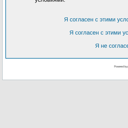
Я согласен с этими усл
Я согласен с этими 
Я не соглас
Powered by