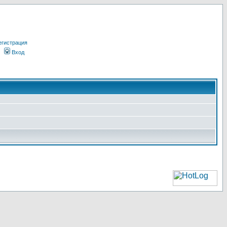
егистрация
Вход