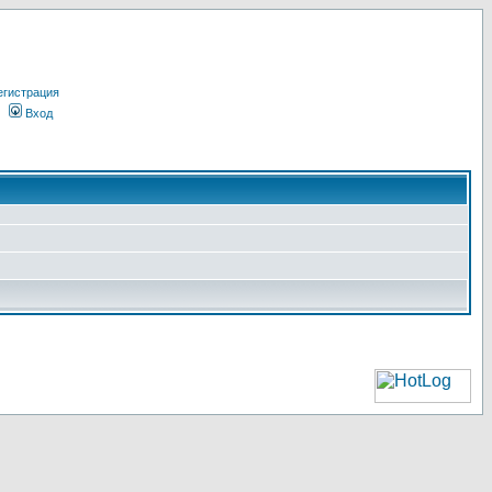
егистрация
Вход