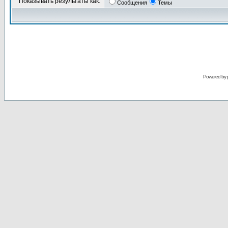
Показывать результаты как:
Сообщения
Темы
Powered by