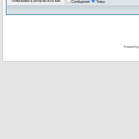
Показывать результаты как:
Сообщения
Темы
Powered by