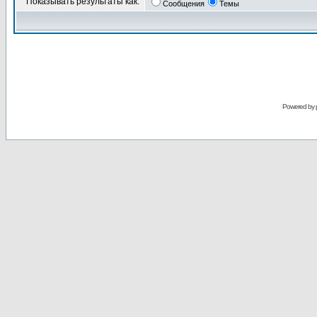
Показывать результаты как:
Сообщения
Темы
Powered by