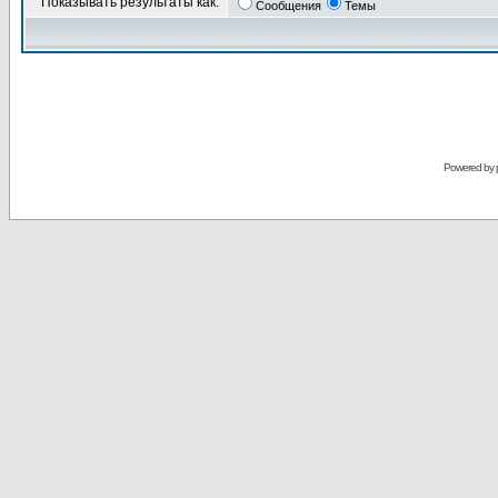
Показывать результаты как:
Сообщения
Темы
Powered by