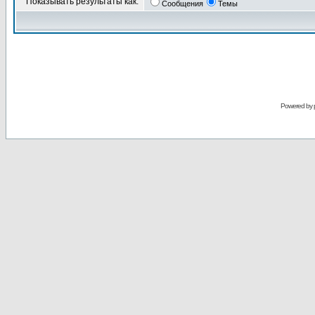
Показывать результаты как:
Сообщения
Темы
Powered by