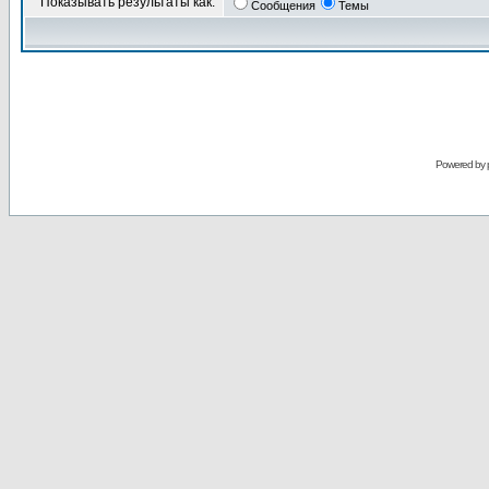
Показывать результаты как:
Сообщения
Темы
Powered by