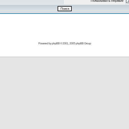
Показывать первые
Powered by
phpBB
© 2001, 2005 phpBB Group