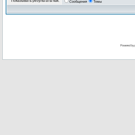
Показывать результаты как:
Сообщения
Темы
Powered by