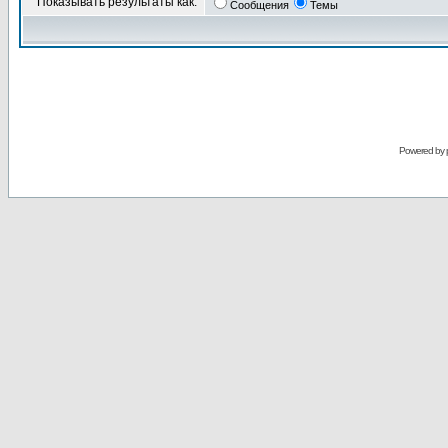
Показывать результаты как:
Сообщения
Темы
Powered by