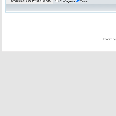
Показывать результаты как:
Сообщения
Темы
Powered by