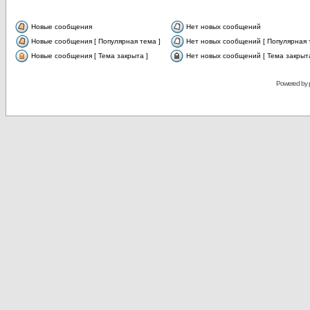
Новые сообщения
Нет новых сообщений
Новые сообщения [ Популярная тема ]
Нет новых сообщений [ Популярная 
Новые сообщения [ Тема закрыта ]
Нет новых сообщений [ Тема закрыта
Powered by