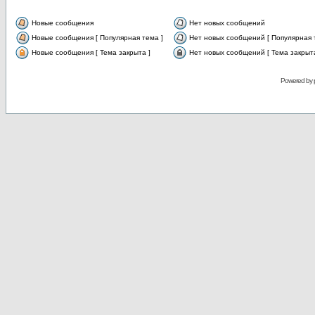
Новые сообщения
Нет новых сообщений
Новые сообщения [ Популярная тема ]
Нет новых сообщений [ Популярная 
Новые сообщения [ Тема закрыта ]
Нет новых сообщений [ Тема закрыта
Powered by