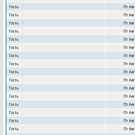
Гость
Пт Авг
Гость
Пт Авг
Гость
Пт Авг
Гость
Пт Авг
Гость
Пт Авг
Гость
Пт Авг
Гость
Пт Авг
Гость
Пт Авг
Гость
Пт Авг
Гость
Пт Авг
Гость
Пт Авг
Гость
Пт Авг
Гость
Пт Авг
Гость
Пт Авг
Гость
Пт Авг
Гость
Пт Авг