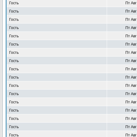
Гость
Пт Авг
Гость
Пт Авг
Гость
Пт Авг
Гость
Пт Авг
Гость
Пт Авг
Гость
Пт Авг
Гость
Пт Авг
Гость
Пт Авг
Гость
Пт Авг
Гость
Пт Авг
Гость
Пт Авг
Гость
Пт Авг
Гость
Пт Авг
Гость
Пт Авг
Гость
Пт Авг
Гость
Пт Авг
Гость
Пт Авг