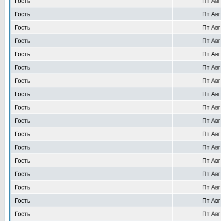
Гость
Пт Авг
Гость
Пт Авг
Гость
Пт Авг
Гость
Пт Авг
Гость
Пт Авг
Гость
Пт Авг
Гость
Пт Авг
Гость
Пт Авг
Гость
Пт Авг
Гость
Пт Авг
Гость
Пт Авг
Гость
Пт Авг
Гость
Пт Авг
Гость
Пт Авг
Гость
Пт Авг
Гость
Пт Авг
Гость
Пт Авг