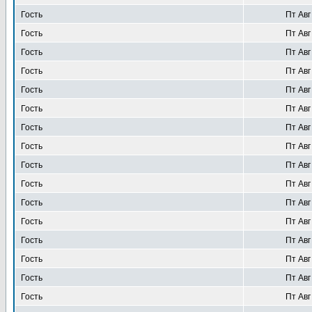
Гость
Пт Авг
Гость
Пт Авг
Гость
Пт Авг
Гость
Пт Авг
Гость
Пт Авг
Гость
Пт Авг
Гость
Пт Авг
Гость
Пт Авг
Гость
Пт Авг
Гость
Пт Авг
Гость
Пт Авг
Гость
Пт Авг
Гость
Пт Авг
Гость
Пт Авг
Гость
Пт Авг
Гость
Пт Авг