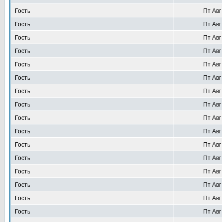
Гость
Пт Авг
Гость
Пт Авг
Гость
Пт Авг
Гость
Пт Авг
Гость
Пт Авг
Гость
Пт Авг
Гость
Пт Авг
Гость
Пт Авг
Гость
Пт Авг
Гость
Пт Авг
Гость
Пт Авг
Гость
Пт Авг
Гость
Пт Авг
Гость
Пт Авг
Гость
Пт Авг
Гость
Пт Авг