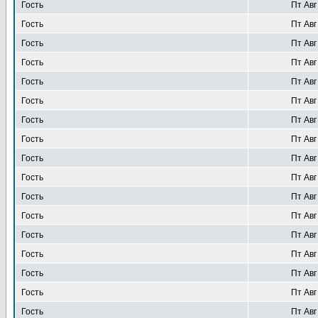
Гость
Пт Авг
Гость
Пт Авг
Гость
Пт Авг
Гость
Пт Авг
Гость
Пт Авг
Гость
Пт Авг
Гость
Пт Авг
Гость
Пт Авг
Гость
Пт Авг
Гость
Пт Авг
Гость
Пт Авг
Гость
Пт Авг
Гость
Пт Авг
Гость
Пт Авг
Гость
Пт Авг
Гость
Пт Авг
Гость
Пт Авг