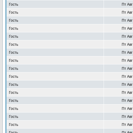
Гость
Пт Авг
Гость
Пт Авг
Гость
Пт Авг
Гость
Пт Авг
Гость
Пт Авг
Гость
Пт Авг
Гость
Пт Авг
Гость
Пт Авг
Гость
Пт Авг
Гость
Пт Авг
Гость
Пт Авг
Гость
Пт Авг
Гость
Пт Авг
Гость
Пт Авг
Гость
Пт Авг
Гость
Пт Авг
Гость
Пт Авг