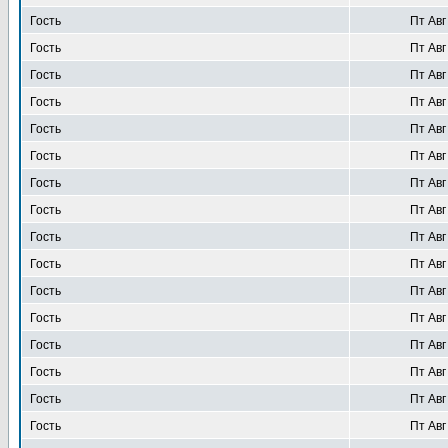
Гость
Пт Авг
Гость
Пт Авг
Гость
Пт Авг
Гость
Пт Авг
Гость
Пт Авг
Гость
Пт Авг
Гость
Пт Авг
Гость
Пт Авг
Гость
Пт Авг
Гость
Пт Авг
Гость
Пт Авг
Гость
Пт Авг
Гость
Пт Авг
Гость
Пт Авг
Гость
Пт Авг
Гость
Пт Авг