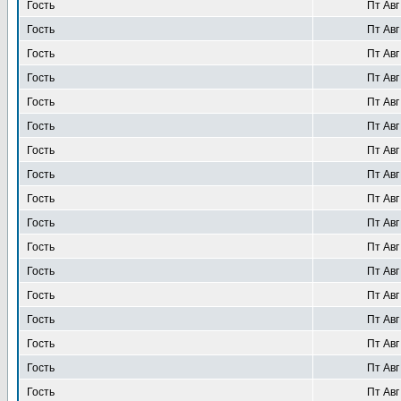
Гость
Пт Авг
Гость
Пт Авг
Гость
Пт Авг
Гость
Пт Авг
Гость
Пт Авг
Гость
Пт Авг
Гость
Пт Авг
Гость
Пт Авг
Гость
Пт Авг
Гость
Пт Авг
Гость
Пт Авг
Гость
Пт Авг
Гость
Пт Авг
Гость
Пт Авг
Гость
Пт Авг
Гость
Пт Авг
Гость
Пт Авг