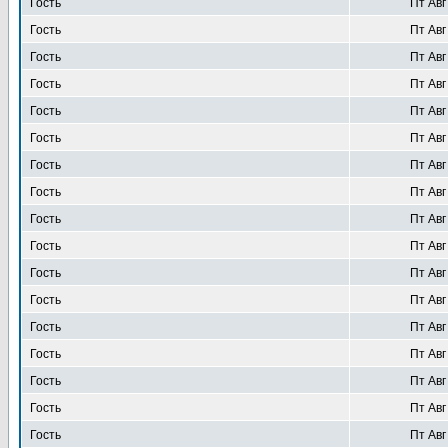
Гость
Пт Авг
Гость
Пт Авг
Гость
Пт Авг
Гость
Пт Авг
Гость
Пт Авг
Гость
Пт Авг
Гость
Пт Авг
Гость
Пт Авг
Гость
Пт Авг
Гость
Пт Авг
Гость
Пт Авг
Гость
Пт Авг
Гость
Пт Авг
Гость
Пт Авг
Гость
Пт Авг
Гость
Пт Авг
Гость
Пт Авг