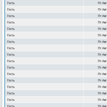
Гость
Пт Авг
Гость
Пт Авг
Гость
Пт Авг
Гость
Пт Авг
Гость
Пт Авг
Гость
Пт Авг
Гость
Пт Авг
Гость
Пт Авг
Гость
Пт Авг
Гость
Пт Авг
Гость
Пт Авг
Гость
Пт Авг
Гость
Пт Авг
Гость
Пт Авг
Гость
Пт Авг
Гость
Пт Авг
Гость
Пт Авг