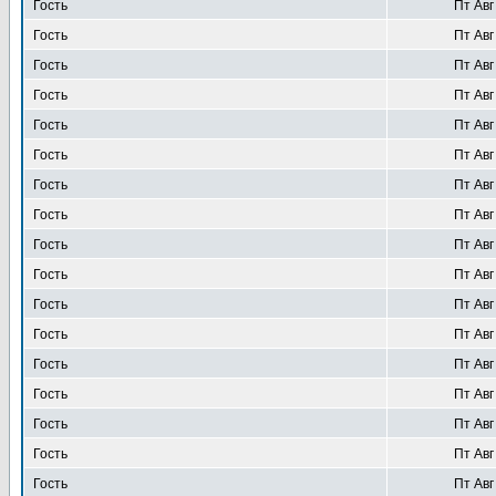
Гость
Пт Авг
Гость
Пт Авг
Гость
Пт Авг
Гость
Пт Авг
Гость
Пт Авг
Гость
Пт Авг
Гость
Пт Авг
Гость
Пт Авг
Гость
Пт Авг
Гость
Пт Авг
Гость
Пт Авг
Гость
Пт Авг
Гость
Пт Авг
Гость
Пт Авг
Гость
Пт Авг
Гость
Пт Авг
Гость
Пт Авг