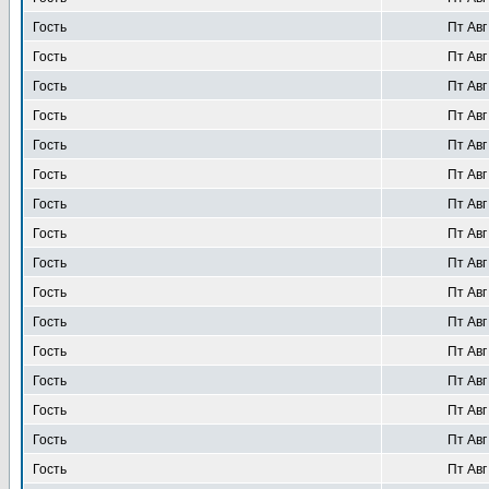
Гость
Пт Авг
Гость
Пт Авг
Гость
Пт Авг
Гость
Пт Авг
Гость
Пт Авг
Гость
Пт Авг
Гость
Пт Авг
Гость
Пт Авг
Гость
Пт Авг
Гость
Пт Авг
Гость
Пт Авг
Гость
Пт Авг
Гость
Пт Авг
Гость
Пт Авг
Гость
Пт Авг
Гость
Пт Авг