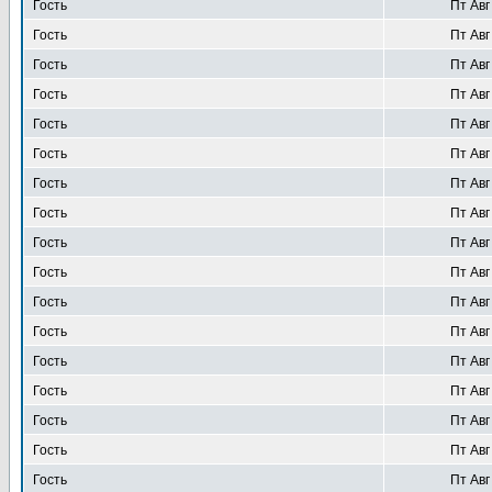
Гость
Пт Авг
Гость
Пт Авг
Гость
Пт Авг
Гость
Пт Авг
Гость
Пт Авг
Гость
Пт Авг
Гость
Пт Авг
Гость
Пт Авг
Гость
Пт Авг
Гость
Пт Авг
Гость
Пт Авг
Гость
Пт Авг
Гость
Пт Авг
Гость
Пт Авг
Гость
Пт Авг
Гость
Пт Авг
Гость
Пт Авг