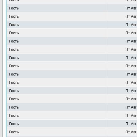
Гость
Пт Авг
Гость
Пт Авг
Гость
Пт Авг
Гость
Пт Авг
Гость
Пт Авг
Гость
Пт Авг
Гость
Пт Авг
Гость
Пт Авг
Гость
Пт Авг
Гость
Пт Авг
Гость
Пт Авг
Гость
Пт Авг
Гость
Пт Авг
Гость
Пт Авг
Гость
Пт Авг
Гость
Пт Авг
Гость
Пт Авг