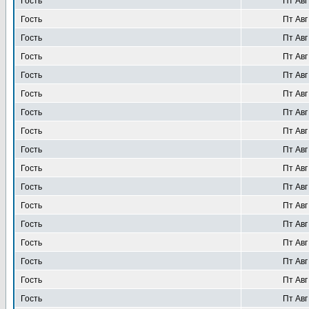
Гость
Пт Авг
Гость
Пт Авг
Гость
Пт Авг
Гость
Пт Авг
Гость
Пт Авг
Гость
Пт Авг
Гость
Пт Авг
Гость
Пт Авг
Гость
Пт Авг
Гость
Пт Авг
Гость
Пт Авг
Гость
Пт Авг
Гость
Пт Авг
Гость
Пт Авг
Гость
Пт Авг
Гость
Пт Авг
Гость
Пт Авг