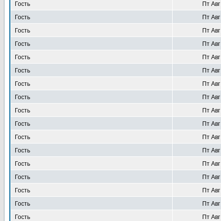
Гость
Пт Авг
Гость
Пт Авг
Гость
Пт Авг
Гость
Пт Авг
Гость
Пт Авг
Гость
Пт Авг
Гость
Пт Авг
Гость
Пт Авг
Гость
Пт Авг
Гость
Пт Авг
Гость
Пт Авг
Гость
Пт Авг
Гость
Пт Авг
Гость
Пт Авг
Гость
Пт Авг
Гость
Пт Авг
Гость
Пт Авг