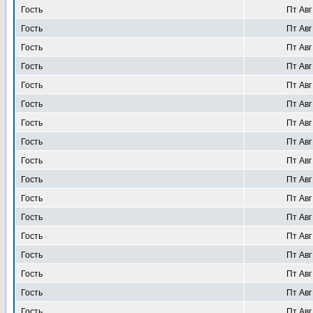
Гость
Пт Авг
Гость
Пт Авг
Гость
Пт Авг
Гость
Пт Авг
Гость
Пт Авг
Гость
Пт Авг
Гость
Пт Авг
Гость
Пт Авг
Гость
Пт Авг
Гость
Пт Авг
Гость
Пт Авг
Гость
Пт Авг
Гость
Пт Авг
Гость
Пт Авг
Гость
Пт Авг
Гость
Пт Авг
Гость
Пт Авг