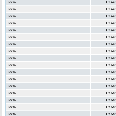
Гость
Пт Авг
Гость
Пт Авг
Гость
Пт Авг
Гость
Пт Авг
Гость
Пт Авг
Гость
Пт Авг
Гость
Пт Авг
Гость
Пт Авг
Гость
Пт Авг
Гость
Пт Авг
Гость
Пт Авг
Гость
Пт Авг
Гость
Пт Авг
Гость
Пт Авг
Гость
Пт Авг
Гость
Пт Авг
Гость
Пт Авг