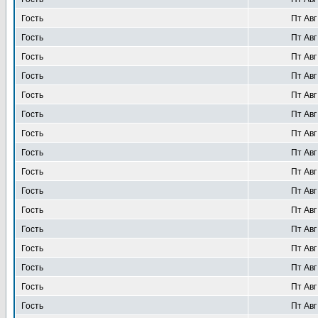
Гость
Пт Авг
Гость
Пт Авг
Гость
Пт Авг
Гость
Пт Авг
Гость
Пт Авг
Гость
Пт Авг
Гость
Пт Авг
Гость
Пт Авг
Гость
Пт Авг
Гость
Пт Авг
Гость
Пт Авг
Гость
Пт Авг
Гость
Пт Авг
Гость
Пт Авг
Гость
Пт Авг
Гость
Пт Авг