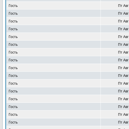
Гость
Пт Авг
Гость
Пт Авг
Гость
Пт Авг
Гость
Пт Авг
Гость
Пт Авг
Гость
Пт Авг
Гость
Пт Авг
Гость
Пт Авг
Гость
Пт Авг
Гость
Пт Авг
Гость
Пт Авг
Гость
Пт Авг
Гость
Пт Авг
Гость
Пт Авг
Гость
Пт Авг
Гость
Пт Авг