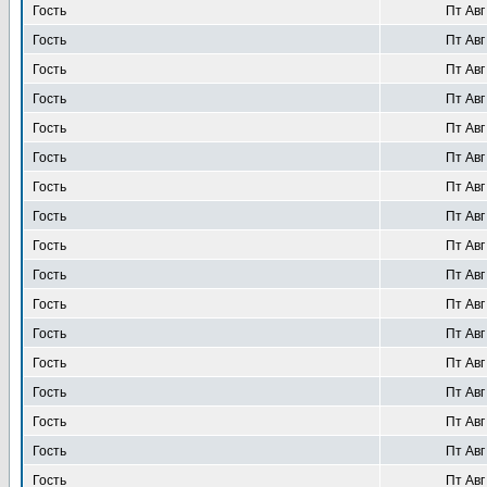
Гость
Пт Авг
Гость
Пт Авг
Гость
Пт Авг
Гость
Пт Авг
Гость
Пт Авг
Гость
Пт Авг
Гость
Пт Авг
Гость
Пт Авг
Гость
Пт Авг
Гость
Пт Авг
Гость
Пт Авг
Гость
Пт Авг
Гость
Пт Авг
Гость
Пт Авг
Гость
Пт Авг
Гость
Пт Авг
Гость
Пт Авг