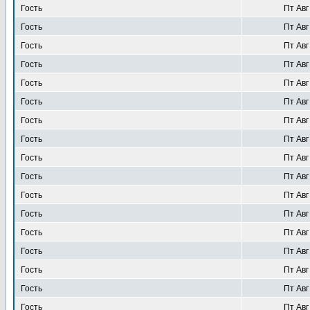
Гость
Пт Авг
Гость
Пт Авг
Гость
Пт Авг
Гость
Пт Авг
Гость
Пт Авг
Гость
Пт Авг
Гость
Пт Авг
Гость
Пт Авг
Гость
Пт Авг
Гость
Пт Авг
Гость
Пт Авг
Гость
Пт Авг
Гость
Пт Авг
Гость
Пт Авг
Гость
Пт Авг
Гость
Пт Авг
Гость
Пт Авг