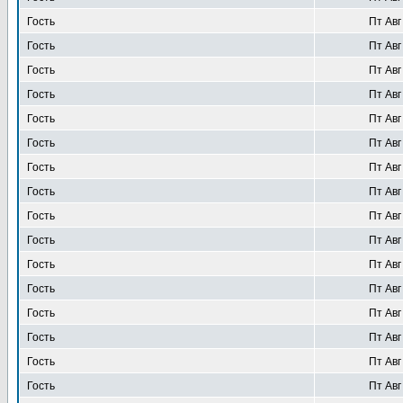
Гость
Пт Авг
Гость
Пт Авг
Гость
Пт Авг
Гость
Пт Авг
Гость
Пт Авг
Гость
Пт Авг
Гость
Пт Авг
Гость
Пт Авг
Гость
Пт Авг
Гость
Пт Авг
Гость
Пт Авг
Гость
Пт Авг
Гость
Пт Авг
Гость
Пт Авг
Гость
Пт Авг
Гость
Пт Авг