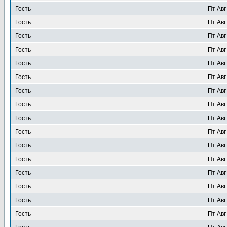
Гость
Пт Авг
Гость
Пт Авг
Гость
Пт Авг
Гость
Пт Авг
Гость
Пт Авг
Гость
Пт Авг
Гость
Пт Авг
Гость
Пт Авг
Гость
Пт Авг
Гость
Пт Авг
Гость
Пт Авг
Гость
Пт Авг
Гость
Пт Авг
Гость
Пт Авг
Гость
Пт Авг
Гость
Пт Авг