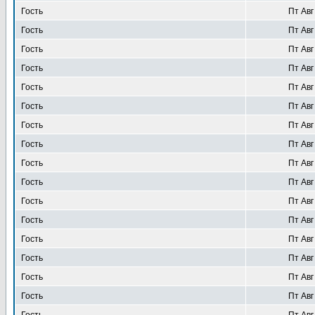
Гость
Пт Авг
Гость
Пт Авг
Гость
Пт Авг
Гость
Пт Авг
Гость
Пт Авг
Гость
Пт Авг
Гость
Пт Авг
Гость
Пт Авг
Гость
Пт Авг
Гость
Пт Авг
Гость
Пт Авг
Гость
Пт Авг
Гость
Пт Авг
Гость
Пт Авг
Гость
Пт Авг
Гость
Пт Авг