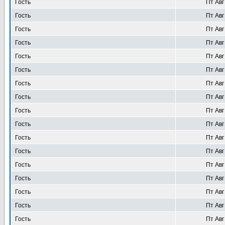
Гость
Пт Авг
Гость
Пт Авг
Гость
Пт Авг
Гость
Пт Авг
Гость
Пт Авг
Гость
Пт Авг
Гость
Пт Авг
Гость
Пт Авг
Гость
Пт Авг
Гость
Пт Авг
Гость
Пт Авг
Гость
Пт Авг
Гость
Пт Авг
Гость
Пт Авг
Гость
Пт Авг
Гость
Пт Авг
Гость
Пт Авг