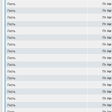
Гость
Пт Авг
Гость
Пт Авг
Гость
Пт Авг
Гость
Пт Авг
Гость
Пт Авг
Гость
Пт Авг
Гость
Пт Авг
Гость
Пт Авг
Гость
Пт Авг
Гость
Пт Авг
Гость
Пт Авг
Гость
Пт Авг
Гость
Пт Авг
Гость
Пт Авг
Гость
Пт Авг
Гость
Пт Авг