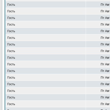
Гость
Пт Авг
Гость
Пт Авг
Гость
Пт Авг
Гость
Пт Авг
Гость
Пт Авг
Гость
Пт Авг
Гость
Пт Авг
Гость
Пт Авг
Гость
Пт Авг
Гость
Пт Авг
Гость
Пт Авг
Гость
Пт Авг
Гость
Пт Авг
Гость
Пт Авг
Гость
Пт Авг
Гость
Пт Авг