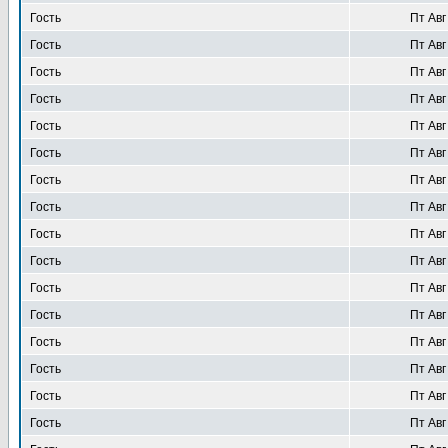
Гость
Пт Авг
Гость
Пт Авг
Гость
Пт Авг
Гость
Пт Авг
Гость
Пт Авг
Гость
Пт Авг
Гость
Пт Авг
Гость
Пт Авг
Гость
Пт Авг
Гость
Пт Авг
Гость
Пт Авг
Гость
Пт Авг
Гость
Пт Авг
Гость
Пт Авг
Гость
Пт Авг
Гость
Пт Авг