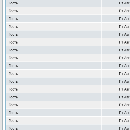
Гость
Пт Авг
Гость
Пт Авг
Гость
Пт Авг
Гость
Пт Авг
Гость
Пт Авг
Гость
Пт Авг
Гость
Пт Авг
Гость
Пт Авг
Гость
Пт Авг
Гость
Пт Авг
Гость
Пт Авг
Гость
Пт Авг
Гость
Пт Авг
Гость
Пт Авг
Гость
Пт Авг
Гость
Пт Авг
Гость
Пт Авг